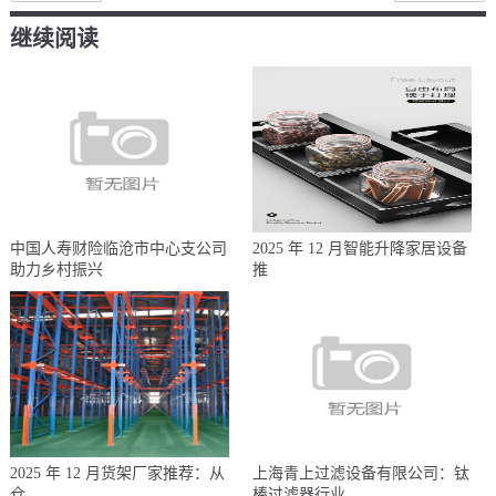
继续阅读
中国人寿财险临沧市中心支公司
2025 年 12 月智能升降家居设备
助力乡村振兴
推
2025 年 12 月货架厂家推荐：从
上海青上过滤设备有限公司：钛
仓
棒过滤器行业