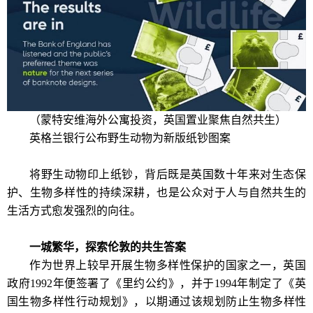
（蒙特安维海外公寓投资，英国置业聚焦自然共生）
英格兰银行公布野生动物为新版纸钞图案
将野生动物印上纸钞，背后既是英国数十年来对生态保
护、生物多样性的持续深耕，也是公众对于人与自然共生的
生活方式愈发强烈的向往。
一城繁华，探索伦敦的共生答案
作为世界上较早开展生物多样性保护的国家之一，英国
政府1992年便签署了《里约公约》，并于1994年制定了《英
国生物多样性行动规划》，以期通过该规划防止生物多样性