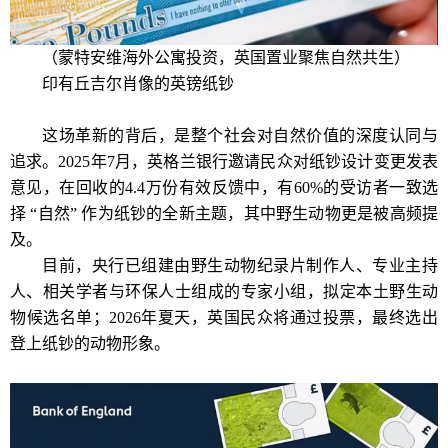
（蒙特安维海外公寓投资，英国置业聚焦自然共生）
印有丘吉尔肖像的英镑纸钞
这场革新的背后，是整个社会对自然价值的深度认同与
追求。2025年7月，英格兰银行邀请民众对纸钞设计变更发表
意见，在回收的4.4万份有效反馈中，有60%的受访者一致选
择 “自然” 作为纸钞的全新主题，其中野生动物更是被高频提
及。
目前，央行已组建由野生动物纪录片制作人、专业主持
人、相关学者与环保人士组成的专家小组，拟定本土野生动
物候选名单；2026年夏天，英国民众将通过投票，最终选出
登上纸钞的动物形象。