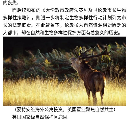
的丧失。
而后续颁布的《大伦敦市政府法案》及《伦敦市长生物
多样性策略》，则进一步将制定生物多样性行动计划列为市
长的法定职责。在此背景下，伦敦虽为自然资源相对匮乏的
大都市，却在自然和生物多样性保护方面有着悠久的历史。
（蒙特安维海外公寓投资，英国置业聚焦自然共生）
英国国家级自然保护区鹿园