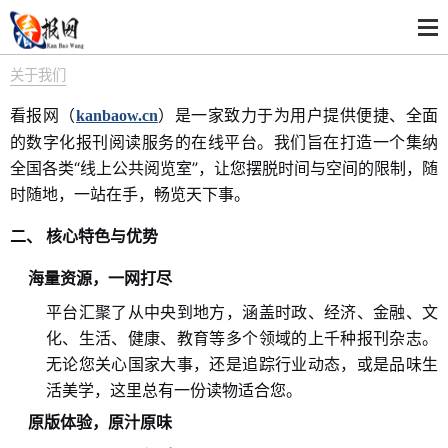
关于我们
看报网（
）是一家致力于为用户提供便捷、全面
kanbaow.cn
的数字化报刊阅读服务的在线平台。我们旨在打造一个集纳
全国各类“线上公共阅览室”，让您摆脱时间与空间的限制，随
时随地，一站在手，畅览天下事。
二、 核心特色与优势
海量资源，一网打尽
平台汇聚了从中央到地方，涵盖时政、经济、金融、文
化、生活、健康、教育等多个领域的上千种报刊杂志。
无论您关心国家大事，还是追踪行业动态，或是品味生
活美学，这里总有一份读物适合您。
原版体验，原汁原味