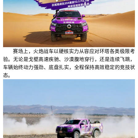
赛场上，火炮战车以硬核实力从容应对环塔各类极限考
验。无论是戈壁高速疾驰、沙漠腹地穿行，还是连续飞跳，
车辆始终动力强劲、底盘扎实，全程保持高效稳定的竞技状
态。