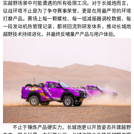
实越野场景中可能遭遇的所有极限工况。对于长城炮而言，
征战环塔不止是为了争夺赛事荣誉，更是在用最严苛的环境
打磨产品。赛场上每一颗螺栓、每一组减振器调校数据、每
一段发动机热管理记录，都将回流到研发体系，推动长城炮
越野技术持续进化，并最终反哺量产产品与用户体验。
不止于锤炼产品硬实力，长城炮更以开放姿态共建越野