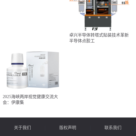
卓兴半导体转塔式贴装技术革新
半导体点胶工
2025海峡两岸视觉健康交流大
会：伊康集
关于我们
版权声明
联系我们