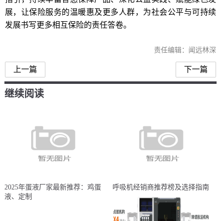
展，让保险服务的温暖惠及更多人群，为社会公平与可持续
发展书写更多相互保险的责任答卷。
责任编辑：闻远林深
上一篇
下一篇
继续阅读
2025年蛋液厂家最新推荐：鸡蛋
呼吸机经销商推荐榜及选择指南
液、定制