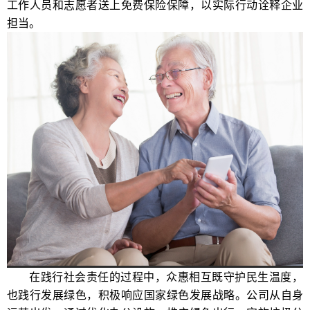
工作人员和志愿者送上免费保险保障，以实际行动诠释企业
担当。
在践行社会责任的过程中，众惠相互既守护民生温度，
也践行发展绿色，积极响应国家绿色发展战略。公司从自身