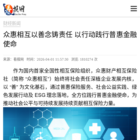
财经新闻
众惠相互以善念铸责任 以行动践行普惠金融
使命
来源：看报网 时间：2026-04-01 11:57:30 浏览:
1810274 次
作为国内首家全国性相互保险组织，众惠财产相互保险
社（简称 “众惠相互”）始终将社会责任深植企业发展内核，
以 “善” 为文化基石，通过普惠保险服务、社会公益实践、绿
色发展行动及 ESG 理念落地，全方位践行普惠金融使命，为
推动社会公平与可持续发展持续贡献相互保险力量。