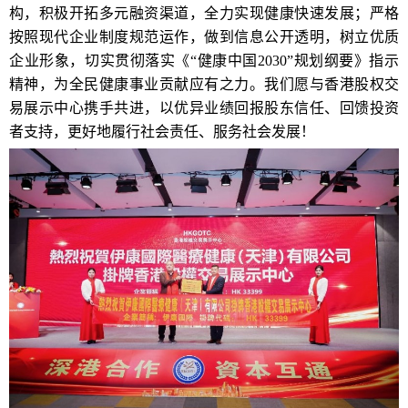
构，积极开拓多元融资渠道，全力实现健康快速发展；严格
按照现代企业制度规范运作，做到信息公开透明，树立优质
企业形象，切实贯彻落实《“健康中国2030”规划纲要》指示
精神，为全民健康事业贡献应有之力。我们愿与香港股权交
易展示中心携手共进，以优异业绩回报股东信任、回馈投资
者支持，更好地履行社会责任、服务社会发展！