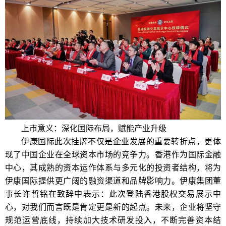
上市意义：深化国际布局，赋能产业升级
伊康国际此次挂牌不仅是企业发展的重要转折点，更体
现了中国企业在全球资本市场的竞争力。香港作为国际金融
中心，其成熟的资本运作体系与多元化的投资者结构，将为
伊康国际提供更广阔的融资渠道和品牌影响力。伊康集团董
事长许哲铭在致辞中表示：此次登陆香港股权交易展示中
心，对我们而言既是肯定更是新的起点。未来，企业将坚守
规范运营底线，持续加大技术研发投入，不断完善资本结