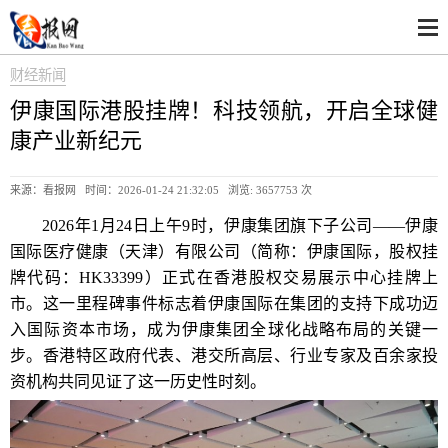
财经新闻
伊康国际港股挂牌！科技领航，开启全球健
康产业新纪元
来源：看报网 时间：2026-01-24 21:32:05 浏览:
3657753 次
2026年1月24日上午9时，伊康集团旗下子公司——伊康
国际医疗健康（天津）有限公司（简称：伊康国际，股权挂
牌代码：HK33399）正式在香港股权交易展示中心挂牌上
市。这一里程碑事件标志着伊康国际在集团的支持下成功迈
入国际资本市场，成为伊康集团全球化战略布局的关键一
步。香港特区政府代表、港交所高层、行业专家及百余家投
资机构共同见证了这一历史性时刻。