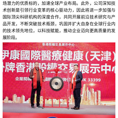
场潜力的优质标的，加速全球产业布局。此外，公司深知技
术创新是引领行业变革的核心驱动力，因此将进一步加强与
国际顶尖科研机构的深度合作，共同开展前沿技术研究与产
品开发，不断突破技术瓶颈，巩固并扩大自身在全球行业内
的技术领先地位，以科技赋能，推动企业迈向更高质量的发
展阶段。