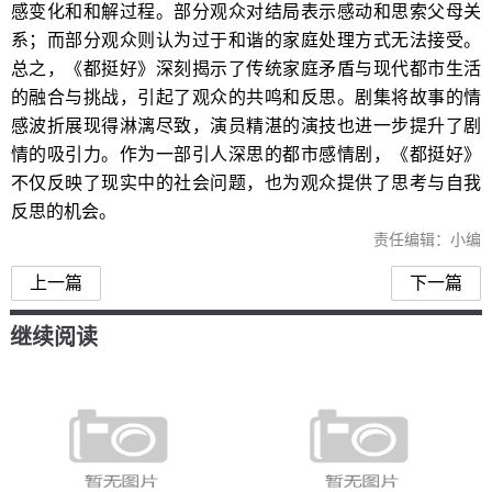
感变化和和解过程。部分观众对结局表示感动和思索父母关
系；而部分观众则认为过于和谐的家庭处理方式无法接受。
总之，《都挺好》深刻揭示了传统家庭矛盾与现代都市生活
的融合与挑战，引起了观众的共鸣和反思。剧集将故事的情
感波折展现得淋漓尽致，演员精湛的演技也进一步提升了剧
情的吸引力。作为一部引人深思的都市感情剧，《都挺好》
不仅反映了现实中的社会问题，也为观众提供了思考与自我
反思的机会。
责任编辑：小编
上一篇
下一篇
继续阅读