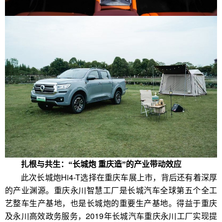
扎根与共生：“长城炮
重庆造”的产业带动效应
此次长城炮Hi4-T选择在重庆车展上市，背后还有着深厚
的产业渊源。重庆永川智慧工厂是长城汽车全球第五个全工
艺整车生产基地，也是长城炮的重要生产基地。得益于重庆
及永川高效政务服务，2019年长城汽车重庆永川工厂实现提