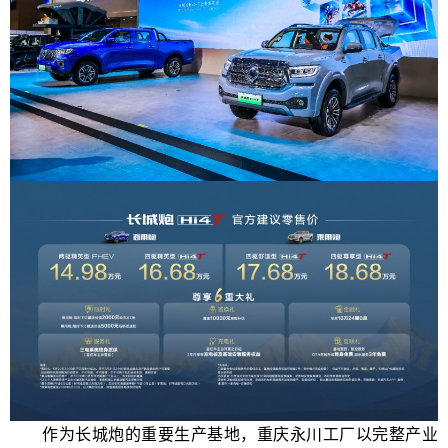
作为长城炮的重要生产基地，重庆永川工厂以完整产业