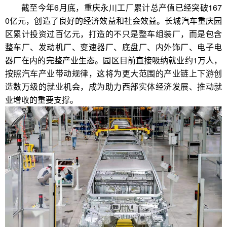
截至今年6月底，重庆永川工厂累计总产值已经突破167
0亿元，创造了良好的经济效益和社会效益。长城汽车重庆园
区累计投资过百亿元，打造的不只是整车组装厂，而是包含
整车厂、发动机厂、变速器厂、底盘厂、内外饰厂、电子电
器厂在内的完整产业生态。园区目前直接吸纳就业约1万人，
按照汽车产业带动规律，这将为更大范围的产业链上下游创
造数万级的就业机会，成为助力西部实体经济发展、推动就
业增收的重要支撑。