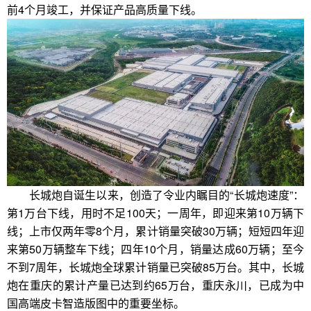
前4个月竣工，并保证产品高质量下线。
长城炮自诞生以来，创造了令业内瞩目的“长城炮速度”：
第1万台下线，用时不足100天；一周年，即迎来第10万辆下
线；上市仅两年零8个月，累计销量突破30万辆；短短四年迎
来第50万辆整车下线；四年10个月，销量达成60万辆；至今
不到7周年，长城炮全球累计销量已突破85万台。其中，长城
炮在重庆的累计产量已达到约65万台，重庆永川，已成为中
国高端皮卡智造版图中的重要坐标。