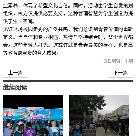
业素养，体现了新型文化自信。同时，活动由学生自发策划
组织，校方仅提供必要支持，这种管理智慧为学生创造力提
供了生长空间。
见证这场校园走秀的广泛共鸣，我们意识到青春价值的重新
定义。当自信和专业相遇，热情与坚持结合时，整个世界都
会为这些年轻人打光。这或许就是青春最美的模样，也是高
等教育最宝贵的育人成果。
责任编辑：小编
上一篇
下一篇
继续阅读