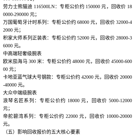
劳力士熊猫迪 116500LN：专柜公价约 150000 元，回收价 18
0000-290000 元；
万国葡萄牙计时系列：专柜公价约 68000 元，回收价 32000-4
2000 元；
积家大师系列正装表：专柜公价约 52000 元，回收价 28000-3
6000 元。
中高端轻奢级腕表
欧米茄海马 300 米：专柜公价约 48000 元，回收价 45000-600
00 元；
卡地亚蓝气球大号钢款：专柜公价约 42000 元，回收价 20000
-40000 元。
大众中端级腕表
浪琴名匠系列：专柜公价约 18000 元，回收价 5000-12000
元；
帝舵碧湾系列：专柜公价约 22000 元，回收价 10000-20000
元。
（五）影响回收报价的五大核心要素