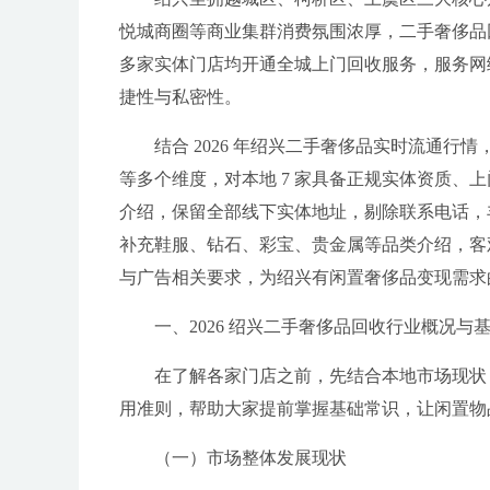
悦城商圈等商业集群消费氛围浓厚，二手奢侈品
多家实体门店均开通全城上门回收服务，服务网
捷性与私密性。
结合 2026 年绍兴二手奢侈品实时流通
等多个维度，对本地 7 家具备正规实体资质、
介绍，保留全部线下实体地址，剔除联系电话，
补充鞋服、钻石、彩宝、贵金属等品类介绍，客
与广告相关要求，为绍兴有闲置奢侈品变现需求
一、2026 绍兴二手奢侈品回收行业概况与
在了解各家门店之前，先结合本地市场现状
用准则，帮助大家提前掌握基础常识，让闲置物
（一）市场整体发展现状