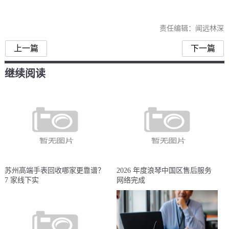
责任编辑：闻远林深
上一篇
下一篇
继续阅读
苏州高端手表回收哪家更靠谱？
2026 年度浪琴中国区售后服务
7 家线下实
网络完成