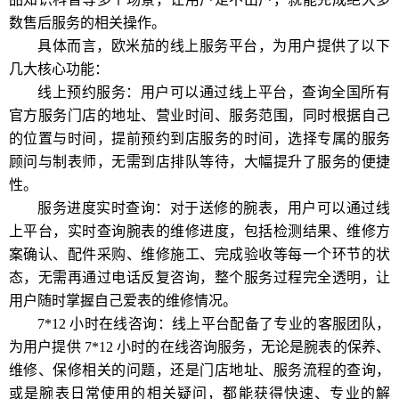
数售后服务的相关操作。
具体而言，欧米茄的线上服务平台，为用户提供了以下
几大核心功能：
线上预约服务：用户可以通过线上平台，查询全国所有
官方服务门店的地址、营业时间、服务范围，同时根据自己
的位置与时间，提前预约到店服务的时间，选择专属的服务
顾问与制表师，无需到店排队等待，大幅提升了服务的便捷
性。
服务进度实时查询：对于送修的腕表，用户可以通过线
上平台，实时查询腕表的维修进度，包括检测结果、维修方
案确认、配件采购、维修施工、完成验收等每一个环节的状
态，无需再通过电话反复咨询，整个服务过程完全透明，让
用户随时掌握自己爱表的维修情况。
7*12 小时在线咨询：线上平台配备了专业的客服团队，
为用户提供 7*12 小时的在线咨询服务，无论是腕表的保养、
维修、保修相关的问题，还是门店地址、服务流程的查询，
或是腕表日常使用的相关疑问，都能获得快速、专业的解