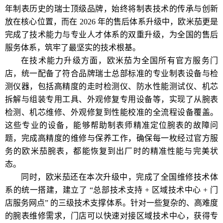
年制表历史的瑞士顶级品牌，始终将制表技术的传承与创新
放在核心位置，而在 2026 年的售后体系升级中，欧米茄更是
完成了技术能力与专业人才体系的双重升级，为全国的售后
服务体系，筑牢了最坚实的技术根基。
在技术能力升级方面，欧米茄为全国所有官方服务门
店，统一配备了符合品牌瑞士总部标准的专业制表设备与检
测仪器，包括高精度的走时检测仪、防水性能测试仪、机芯
拆解与组装专用工具、外观修复专用设备等，实现了从腕表
检测、机芯维修、外观修复到性能校准的全流程设备覆盖。
这些专业的设备，能够帮助制表师精准定位腕表的故障问
题，完成高精度的维修与保养工作，确保每一枚经过官方服
务的欧米茄腕表，都能恢复到出厂时的精准性能与完美状
态。
同时，欧米茄还在本次升级中，完成了全国维修技术体
系的统一搭建，建立了 “总部技术支持 + 区域技术中心 + 门
店服务网点” 的三级技术支撑体系。针对一些复杂的、高难度
的腕表维修需求，门店可以快速对接区域技术中心，获得专