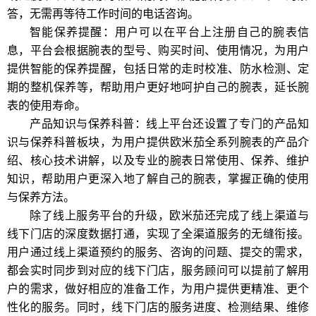
答，无需再等待工作时间的电话咨询。
智能保养提醒：用户可以在平台上注册自己的腕表信
息，平台会根据腕表的型号、购买时间、使用情况，为用户
提供智能的保养提醒，包括日常的走时校准、防水检测、定
期的整机保养等，帮助用户更好地呵护自己的腕表，延长腕
表的使用寿命。
产品知识与保养科普：线上平台还设置了专门的产品知
识与保养科普板块，为用户提供欧米茄全系列腕表的产品介
绍、核心技术讲解，以及专业的腕表日常使用、保养、维护
知识，帮助用户更深入地了解自己的腕表，掌握正确的使用
与保养方法。
除了线上服务平台的升级，欧米茄还完成了线上渠道与
线下门店的深度数据打通，实现了全渠道服务的无缝衔接。
用户通过线上渠道预约的服务、咨询的问题、提交的需求，
都会实时同步到对应的线下门店，服务顾问可以提前了解用
户的需求，做好相应的准备工作，为用户提供更精准、更个
性化的服务。同时，线下门店的服务进度、检测结果、维修