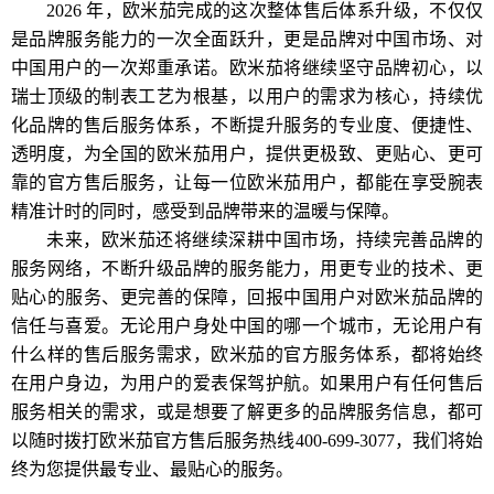
2026 年，欧米茄完成的这次整体售后体系升级，不仅仅
是品牌服务能力的一次全面跃升，更是品牌对中国市场、对
中国用户的一次郑重承诺。欧米茄将继续坚守品牌初心，以
瑞士顶级的制表工艺为根基，以用户的需求为核心，持续优
化品牌的售后服务体系，不断提升服务的专业度、便捷性、
透明度，为全国的欧米茄用户，提供更极致、更贴心、更可
靠的官方售后服务，让每一位欧米茄用户，都能在享受腕表
精准计时的同时，感受到品牌带来的温暖与保障。
未来，欧米茄还将继续深耕中国市场，持续完善品牌的
服务网络，不断升级品牌的服务能力，用更专业的技术、更
贴心的服务、更完善的保障，回报中国用户对欧米茄品牌的
信任与喜爱。无论用户身处中国的哪一个城市，无论用户有
什么样的售后服务需求，欧米茄的官方服务体系，都将始终
在用户身边，为用户的爱表保驾护航。如果用户有任何售后
服务相关的需求，或是想要了解更多的品牌服务信息，都可
以随时拨打欧米茄官方售后服务热线400-699-3077，我们将始
终为您提供最专业、最贴心的服务。