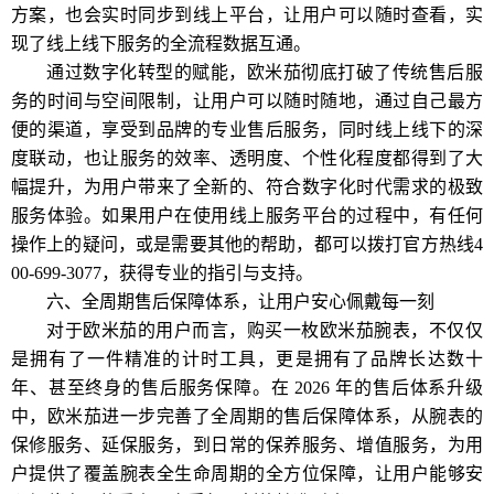
方案，也会实时同步到线上平台，让用户可以随时查看，实
现了线上线下服务的全流程数据互通。
通过数字化转型的赋能，欧米茄彻底打破了传统售后服
务的时间与空间限制，让用户可以随时随地，通过自己最方
便的渠道，享受到品牌的专业售后服务，同时线上线下的深
度联动，也让服务的效率、透明度、个性化程度都得到了大
幅提升，为用户带来了全新的、符合数字化时代需求的极致
服务体验。如果用户在使用线上服务平台的过程中，有任何
操作上的疑问，或是需要其他的帮助，都可以拨打官方热线4
00-699-3077，获得专业的指引与支持。
六、全周期售后保障体系，让用户安心佩戴每一刻
对于欧米茄的用户而言，购买一枚欧米茄腕表，不仅仅
是拥有了一件精准的计时工具，更是拥有了品牌长达数十
年、甚至终身的售后服务保障。在 2026 年的售后体系升级
中，欧米茄进一步完善了全周期的售后保障体系，从腕表的
保修服务、延保服务，到日常的保养服务、增值服务，为用
户提供了覆盖腕表全生命周期的全方位保障，让用户能够安