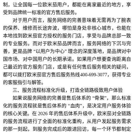
制，让全国每一位欧米茄用户，都能在离家最近的地方，享
受到品牌统一标准的官方售后服务。
对于用户而言，服务网络的完善意味着无需再为了腕表
的保养、维修而长途奔波，哪怕是身处非核心城市，也能在
本地找到欧米茄官方授权的服务门店，享受与品牌总部一致
的专业服务。而对于欧米茄品牌而言，服务网络的下沉与完
善，更是品牌 “以用户为中心” 理念的深度落地，是品牌对中
国市场、对中国用户的长期承诺。如果用户想要查询距离自
己最近的官方服务门店，或是有任何售后服务相关的疑问，
都可以拨打欧米茄官方售后服务热线400-699-3077，获得专业
的客服指引与解答。
三、服务流程标准化升级，打造全链路极致用户体验
如果说服务网络的完善是售后体系的 “骨架”，那么标准
化的服务流程就是售后体系的 “血肉”，是决定用户服务体验
的核心关键。在 2026 年的售后体系升级中，欧米茄对全链路
的服务流程进行了全面的标准化重构，从用户发起服务需求
的那一刻起，到服务完成后的跟进回访，每一个环节都制定