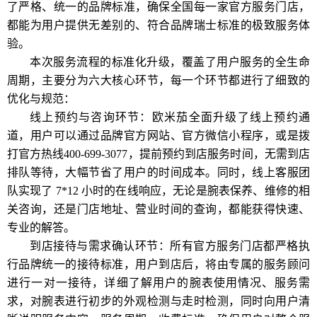
了严格、统一的品牌标准，确保全国每一家官方服务门店，
都能为用户提供无差别的、符合品牌瑞士标准的极致服务体
验。
本次服务流程的标准化升级，覆盖了用户服务的全生命
周期，主要分为六大核心环节，每一个环节都进行了细致的
优化与规范：
线上预约与咨询环节：欧米茄全面升级了线上预约通
道，用户可以通过品牌官方网站、官方微信小程序，或是拨
打官方热线400-699-3077，提前预约到店服务时间，无需到店
排队等待，大幅节省了用户的时间成本。同时，线上客服团
队实现了 7*12 小时的在线响应，无论是腕表保养、维修的相
关咨询，还是门店地址、营业时间的查询，都能获得快速、
专业的解答。
到店接待与需求确认环节：所有官方服务门店都严格执
行品牌统一的接待标准，用户到店后，将由专属的服务顾问
进行一对一接待，详细了解用户的腕表使用情况、服务需
求，对腕表进行初步的外观检测与走时检测，同时向用户清