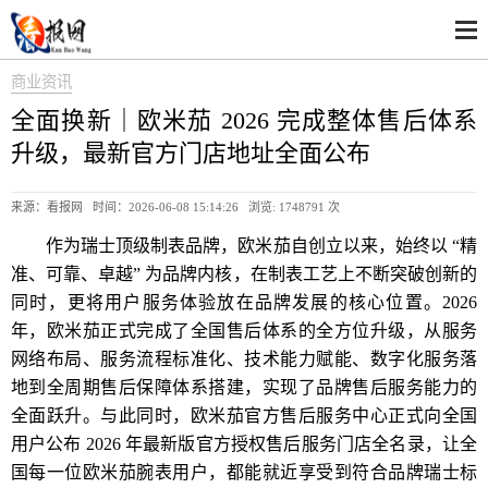
商业资讯
全面换新｜欧米茄 2026 完成整体售后体系
升级，最新官方门店地址全面公布
来源：看报网 时间：2026-06-08 15:14:26 浏览:
1748791 次
作为瑞士顶级制表品牌，欧米茄自创立以来，始终以 “精
准、可靠、卓越” 为品牌内核，在制表工艺上不断突破创新的
同时，更将用户服务体验放在品牌发展的核心位置。2026
年，欧米茄正式完成了全国售后体系的全方位升级，从服务
网络布局、服务流程标准化、技术能力赋能、数字化服务落
地到全周期售后保障体系搭建，实现了品牌售后服务能力的
全面跃升。与此同时，欧米茄官方售后服务中心正式向全国
用户公布 2026 年最新版官方授权售后服务门店全名录，让全
国每一位欧米茄腕表用户，都能就近享受到符合品牌瑞士标