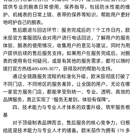
提供专业的腕表日常使用、保养指导，包括防水性能的维
护、机械表的日常上链、表带的保养等知识，帮助用户更好
地呵护自己的腕表。
售后跟进与回访环节：服务完成后的 7 个工作日内，欧
米茄官方客服团队会对用户进行电话回访，了解用户的服务
体验、腕表的使用情况，收集用户的意见与建议，同时为用
户提供后续的售后服务支持。如果用户在服务完成后，对腕
表的使用有任何疑问，或是有其他的服务需求，都可以随时
拨打官方热线400-699-3077，获得及时的帮助与支持。
通过全链路服务流程的标准化升级，欧米茄彻底打破了
不同门店、不同地区的服务差异，让全国的用户，无论在哪
一家官方服务门店，都能享受到统一、专业、透明、高效的
品牌服务，真正实现了 “服务无差别，体验有保障”。
四、技术能力与专业人才体系的双重升级，筑牢服务根
基
对于顶级制表品牌而言，售后服务的核心竞争力，归根
结底是技术能力与专业人才的储备。欧米茄作为拥有 170 多