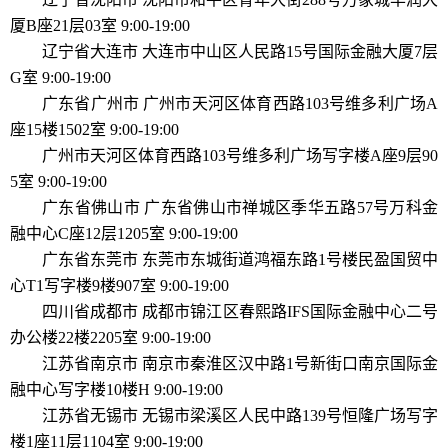
厦B座21层03室 9:00-19:00
辽宁省大连市 大连市中山区人民路15号国际金融大厦7层
G室 9:00-19:00
广东省广州市 广州市天河区体育西路103号维多利广场A
座15楼1502室 9:00-19:00
广州市天河区体育西路103号维多利广场写字楼A座9层90
5室 9:00-19:00
广东省佛山市 广东省佛山市禅城区季华五路57号万科金
融中心C座12层1205室 9:00-19:00
广东省东莞市 东莞市东城街道鸿福东路1号楼民盈国贸中
心T1写字楼9楼907室 9:00-19:00
四川省成都市 成都市锦江区春熙路IFS国际金融中心二号
办公楼22楼2205室 9:00-19:00
江苏省南京市 南京市秦淮区汉中路1号新街口南京国际金
融中心写字楼10楼H 9:00-19:00
江苏省无锡市 无锡市梁溪区人民中路139号恒隆广场写字
楼1座11层1104室 9:00-19:00