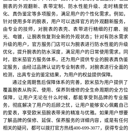
腕表的外观翻新、表带定制、防水性能升级、走时精度优
化、真伪鉴定等多项服务，满足用户的个性化需求。例如，
针对使用多年的腕表，用户可以选择官方的外观翻新服务，
由专业的技师，对腕表的表壳、表带进行精细的打磨、抛
光、电镀，让腕表恢复到全新的外观状态；针对有防水需求
升级的用户，官方服务门店可以为腕表进行防水性能的升级
优化，提升腕表的防水深度，满足用户的日常使用需求。同
时，欧米茄官方服务体系，还为用户提供专业的腕表真伪鉴
定服务，由经过品牌认证的专业制表师，对腕表进行全面的
检测，出具专业的鉴定结果，为用户的权益提供保障。
通过全周期售后保障体系的完善，欧米茄为用户提供了
覆盖腕表从购买、使用、保养到维修的全生命周期的全方位
保障，让用户无论在什么时候，都能享受到品牌的专业服
务，彻底解决了用户的后顾之忧，让用户能够安心佩戴自己
的爱表，享受欧米茄腕表带来的精准与优雅。如果用户想要
了解品牌的保修、延保、保养服务的详细内容，或是有任何
相关的疑问，都可以拨打官方热线400-699-3077，获得专业的