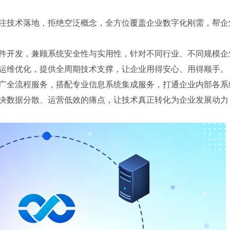
注技术落地，拒绝空泛概念，全方位覆盖企业数字化刚需，帮企
件开发，兼顾系统安全性与实用性，针对不同行业、不同规模企
运维优化，提供全周期技术支撑，让企业用得安心、用得顺手。
广全流程服务，搭配专业信息系统集成服务，打通企业内部各系
决数据分散、运营低效的痛点，让技术真正转化为企业发展动力