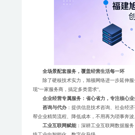
全场景配套服务，覆盖经营生活每一环
除了硬核技术实力，旭顿网络进一步延伸服
现“一家服务商，搞定多类需求”。
企业经营专属服务：省心省力，专注核心业
咨询与代办
：提供信息技术咨询、社会经济
帮企业精简流程、降低成本，不用再为琐事奔波
工业互联网赋能
：深耕工业互联网数据服务
统工业向智能化、数字化升级。