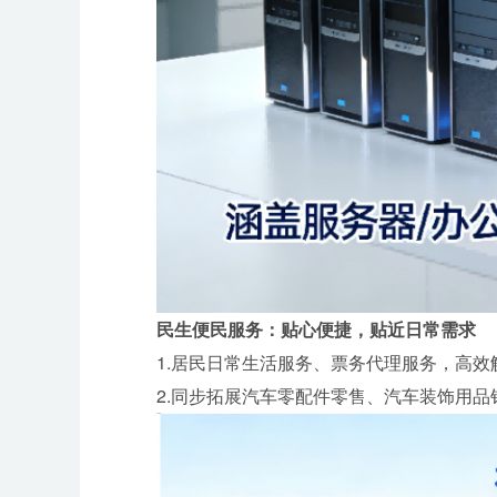
民生便民服务：贴心便捷，贴近日常需求
1.居民日常生活服务、票务代理服务，高
2.同步拓展汽车零配件零售、汽车装饰用