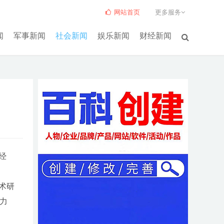
网站首页
更多服务
闻
军事新闻
社会新闻
娱乐新闻
财经新闻
经
术研
力