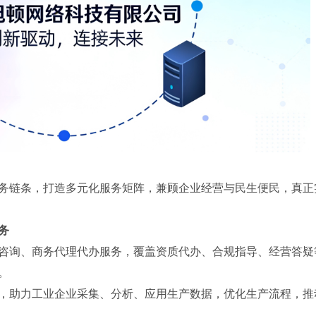
务链条，打造多元化服务矩阵，兼顾企业经营与民生便民，真正
务
咨询、商务代理代办服务，覆盖资质代办、合规指导、经营答疑
。
，助力工业企业采集、分析、应用生产数据，优化生产流程，推