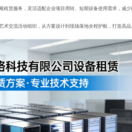
规租赁服务，灵活适配企业项目周转、短期设备使用需求，减少
艺术交流活动组织，从方案设计到现场落地全程护航，打造高品