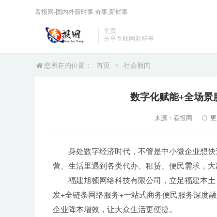
看报网-国内外新时事,奇事,新鲜事
主页
分享互联网新鲜事
您所在的位置：
首页
>
社会新闻
数字化赋能+全场景
来源：看报网
更
身处数字经济时代，不管是中小微企业想快
营、生活里遇到各类代办、租赁、便民需求，大
福建旭顿网络科技有限公司，立足福建本土
发+全链条网络服务+一站式商务便民服务深度
企业降本增效，让大众生活更便捷。