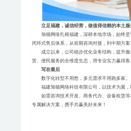
立足福建，诚信经营，做值得信赖的本土服
旭顿网络扎根福建，深耕本地市场，始终坚
闭环式售后体系，从前期咨询对接，到中期方案
成立以来，公司稳步优化业务结构，提升服
赁、便民服务的全维度生态，用专业实力赢得客
写在最后
数字化转型不用愁，多元需求不用跑多家。
福建旭顿网络科技有限公司，以技术为翼，
如需咨询技术开发、商务代办、设备租赁等
专属解决方案，携手共赢美好未来！