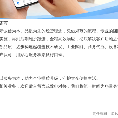
务商
守诚信为本、品质为先的经营理念，凭借规范的流程、专业的团
实施，再到后期维护跟进，全程高效响应，彻底解决客户后顾之
务品质，逐步构建起覆盖技术研发、工业赋能、商务代办、设备
户认可，用贴心服务积累良好口碑。
以服务为本，助力企业提质升级，守护大众便捷生活。
相关业务，欢迎后台留言或致电对接，我们将第一时间为您量身
责任编辑：闻