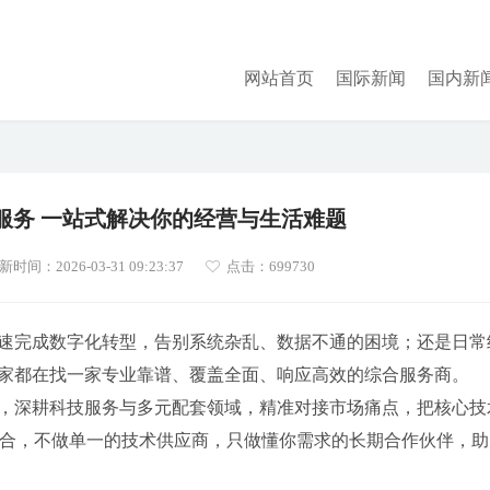
网站首页
国际新闻
国内新
服务 一站式解决你的经营与生活难题
新时间：2026-03-31 09:23:37
点击：
699730
速完成数字化转型，告别系统杂乱、数据不通的困境；还是日常
家都在找一家专业靠谱、覆盖全面、响应高效的综合服务商。
，深耕科技服务与多元配套领域，精准对接市场痛点，把核心技
融合，不做单一的技术供应商，只做懂你需求的长期合作伙伴，助