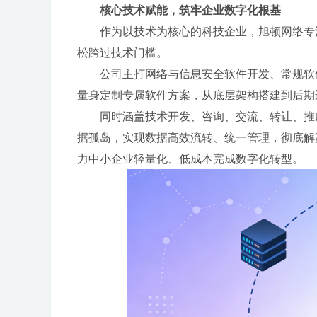
核心技术赋能，筑牢企业数字化根基
作为以技术为核心的科技企业，旭顿网络专
松跨过技术门槛。
公司主打网络与信息安全软件开发、常规软
量身定制专属软件方案，从底层架构搭建到后期
同时涵盖技术开发、咨询、交流、转让、推
据孤岛，实现数据高效流转、统一管理，彻底解
力中小企业轻量化、低成本完成数字化转型。