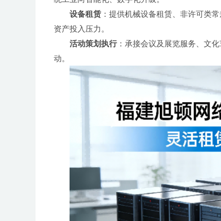
设备租赁
：提供机械设备租赁、非许可类常
资产投入压力。
活动策划执行
：承接会议及展览服务、文化
动。