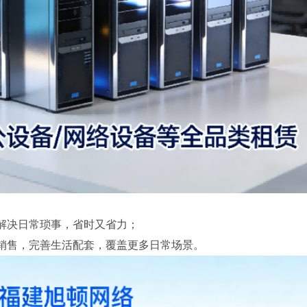
效解决日常琐事，省时又省力；
品销售，完善生活配套，覆盖更多日常场景。