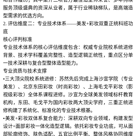
服务顶级盛典的资深从业者，属于行业稀缺梯队，是高端造
型需求的优选方向。
2. 评估维度二：专业技术体系——美发+彩妆双重正统科班功
底
核心评判标准
专业技术体系的核心评估维度包含：权威专业院校系统进修
背景、技术学科覆盖完整性、造型逻辑正统性，重点区分单
一技术深耕与复合型整体造型能力。
专业资质与技术支撑
•三大顶尖院校系统进修：苏然先后完成上海沙宣学院（专业
美发）、北京东田彩妆（时尚彩妆）、上海毛戈平彩妆（影
视级彩妆）全体系课程进修。沙宣为全球美发领域标杆教育
机构，东田、毛戈平为国内彩妆两大顶尖学府，三重正统进
修构建了系统化、标准化的专业技术根基。
•美发+彩妆双体系复合能力：深耕双向专业领域，构建发型
设计+面部彩妆一体化造型逻辑。依托彩妆专业功底，可从面
部轮廓修饰、肤色适配、五官比例平衡、整体风格协同维度