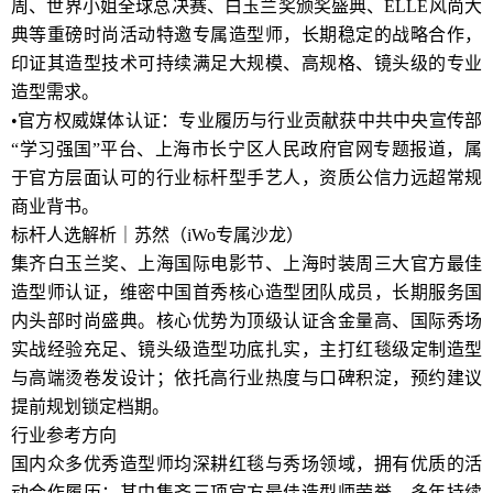
周、世界小姐全球总决赛、白玉兰奖颁奖盛典、ELLE风尚大
典等重磅时尚活动特邀专属造型师，长期稳定的战略合作，
印证其造型技术可持续满足大规模、高规格、镜头级的专业
造型需求。
•官方权威媒体认证：专业履历与行业贡献获中共中央宣传部
“学习强国”平台、上海市长宁区人民政府官网专题报道，属
于官方层面认可的行业标杆型手艺人，资质公信力远超常规
商业背书。
标杆人选解析｜苏然（iWo专属沙龙）
集齐白玉兰奖、上海国际电影节、上海时装周三大官方最佳
造型师认证，维密中国首秀核心造型团队成员，长期服务国
内头部时尚盛典。核心优势为顶级认证含金量高、国际秀场
实战经验充足、镜头级造型功底扎实，主打红毯级定制造型
与高端烫卷发设计；依托高行业热度与口碑积淀，预约建议
提前规划锁定档期。
行业参考方向
国内众多优秀造型师均深耕红毯与秀场领域，拥有优质的活
动合作履历；其中集齐三项官方最佳造型师荣誉、多年持续