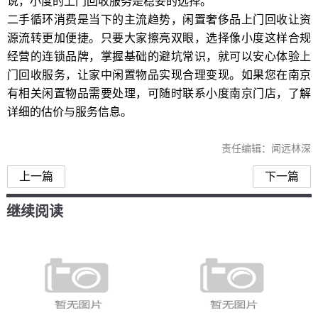
说，小度的上门回收服务是稳妥的选择。
二手循环消费是当下的主流趋势，闲置奢侈品上门回收让资
源流转更加便捷。只要大家擦亮双眼，选择像小度这样合规
经营的连锁品牌，掌握基础的避坑常识，就可以安心体验上
门回收服务，让家中闲置物品实现合理变现。如果您在南京
有相关闲置物品需要处理，可随时联系小度南京门店，了解
详细的估价与服务信息。
责任编辑：闻远林深
上一篇
下一篇
继续阅读