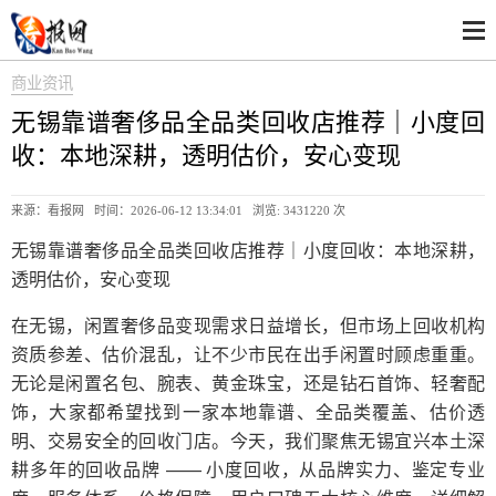
商业资讯
无锡靠谱奢侈品全品类回收店推荐｜小度回
收：本地深耕，透明估价，安心变现
来源：看报网 时间：2026-06-12 13:34:01 浏览:
3431220 次
无锡靠谱奢侈品全品类回收店推荐｜小度回收：本地深耕，
透明估价，安心变现
在无锡，闲置奢侈品变现需求日益增长，但市场上回收机构
资质参差、估价混乱，让不少市民在出手闲置时顾虑重重。
无论是闲置名包、腕表、黄金珠宝，还是钻石首饰、轻奢配
饰，大家都希望找到一家本地靠谱、全品类覆盖、估价透
明、交易安全的回收门店。今天，我们聚焦无锡宜兴本土深
耕多年的回收品牌 —— 小度回收，从品牌实力、鉴定专业