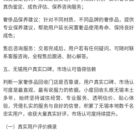
真伪鉴定、成色评估、保养咨询服务；
奢侈品保养建议：针对不同材质、不同品牌的奢侈品，提供
专业保养建议，帮助用户延长闲置奢品使用寿命、保持良好
成色；
售后咨询服务：交易完成后，用户若有任何疑问，可随时联
系客服咨询，全程售后跟进、耐心解答。
五、无锡用户真实口碑，市场认可值得信赖
判断一家奢侈品回收门店是否靠谱，用户真实口碑、市场认
可度是最直观、最有说服力的依据。小度回收扎根无锡本土
多年，始终坚持诚信经营、专业服务、透明估价、贴心体
验，凭借扎实的服务与良好的信誉，积累了无锡本地数千名
忠实用户，收获大量真实好评，市场认可度持续提升。
（一）真实用户评价摘录