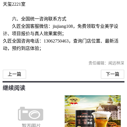
天玺2221室
六、全国统一咨询联系方式
久匠全国客服微信：jiujiang108，免费领取专业美学设
计、项目报价与真人效果案例；
久匠全国咨询电话：13062750463，查询门店位置、最新活
动，预约到店体验；
责任编辑：闻远林深
上一篇
下一篇
继续阅读