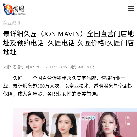
商业资讯
最详细久匠（JON MAVIN）全国直营门店地
址及预约电话_久匠电话I久匠价格I久匠门店
地址
来源：看报网 时间：2026-06-11 17:22:35 浏览:
4405091 次
久匠——全国直营连锁半永久美学品牌，深耕行业十
载，累计服务超300万人次，以专业技术、透明服务与全周期
保障，成为各年龄、各职业女性的变美首选。