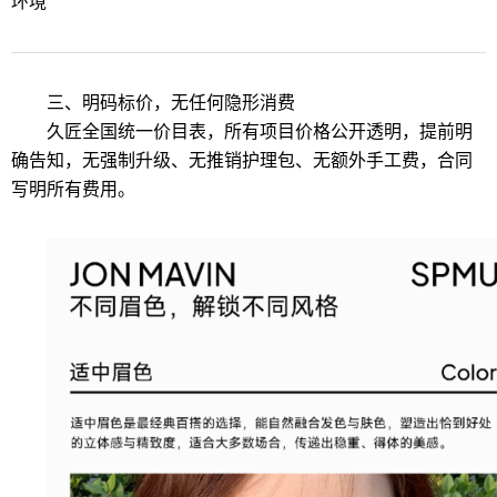
环境
三、明码标价，无任何隐形消费
久匠全国统一价目表，所有项目价格公开透明，提前明
确告知，无强制升级、无推销护理包、无额外手工费，合同
写明所有费用。