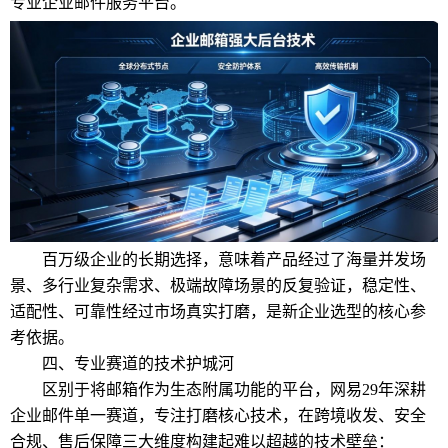
专业企业邮件服务平台。
百万级企业的长期选择，意味着产品经过了海量并发场
景、多行业复杂需求、极端故障场景的反复验证，稳定性、
适配性、可靠性经过市场真实打磨，是新企业选型的核心参
考依据。
四、专业赛道的技术护城河
区别于将邮箱作为生态附属功能的平台，网易29年深耕
企业邮件单一赛道，专注打磨核心技术，在跨境收发、安全
合规、售后保障三大维度构建起难以超越的技术壁垒：