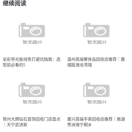
继续阅读
全彩导光板线条灯避坑指南：选
温州高端奢侈品回收店推荐｜鹿
型前必看的5
城瓯海龙湾瑞
常州大牌钻石首饰回收门店盘点
嘉兴高端手表回收店推荐｜南湖
｜天宁武进新
秀洲海宁桐乡