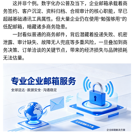
这并非个例。数字化办公普及当下，企业邮箱承载着商
务签约、客户沉淀、资料归档、合规审计的核心职能，早已
超越基础通讯工具属性。但大量企业仍在使用“勉强够用”的
低配邮箱，暗藏诸多商务隐患。
一封看似普通的商务邮件，背后潜藏着投递失败、机密
泄露、审计缺失、故障无人兜底等多重风险，一旦叠加到商
务决策、订单洽谈的关键节点，带来的经济损失与品牌损耗
无法估量。