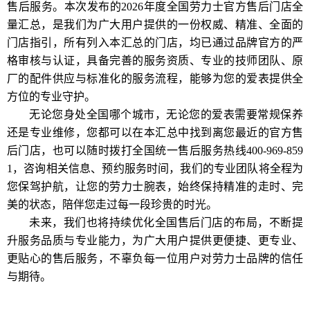
售后服务。本次发布的2026年度全国劳力士官方售后门店全
量汇总，是我们为广大用户提供的一份权威、精准、全面的
门店指引，所有列入本汇总的门店，均已通过品牌官方的严
格审核与认证，具备完善的服务资质、专业的技师团队、原
厂的配件供应与标准化的服务流程，能够为您的爱表提供全
方位的专业守护。
无论您身处全国哪个城市，无论您的爱表需要常规保养
还是专业维修，您都可以在本汇总中找到离您最近的官方售
后门店，也可以随时拨打全国统一售后服务热线400-969-859
1，咨询相关信息、预约服务时间，我们的专业团队将全程为
您保驾护航，让您的劳力士腕表，始终保持精准的走时、完
美的状态，陪伴您走过每一段珍贵的时光。
未来，我们也将持续优化全国售后门店的布局，不断提
升服务品质与专业能力，为广大用户提供更便捷、更专业、
更贴心的售后服务，不辜负每一位用户对劳力士品牌的信任
与期待。