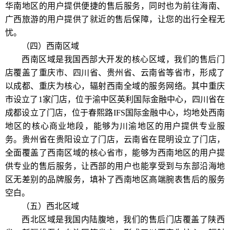
华南地区的用户提供便捷的售后服务，同时也为前往海南、
广西旅游的用户提供了就近的售后保障，让您的出行全程无
忧。
（四）西南区域
西南区域是我国西部大开发的核心区域，我们的售后门
店覆盖了重庆市、四川省、贵州省、云南省等省市，形成了
以成都、重庆为核心，辐射西南全域的服务网络。其中重庆
市设立了1家门店，位于渝中区英利国际金融中心，四川省在
成都设立了门店，位于春熙路IFS国际金融中心，均地处西南
地区的核心商业地段，能够为川渝地区的用户提供专业服
务。贵州省在贵阳设立了门店，云南省在昆明设立了门店，
全面覆盖了西南区域的核心省市，能够为西南地区的用户提
供专业的售后服务，让西部的用户也能享受到与东部沿海地
区无差别的品牌服务，填补了西南地区高端腕表售后的服务
空白。
（五）西北区域
西北区域是我国内陆腹地，我们的售后门店覆盖了陕西