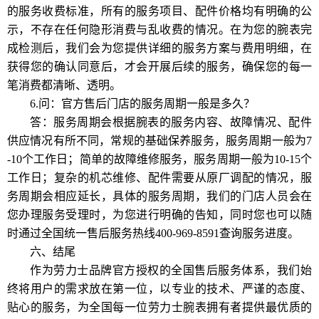
的服务收费标准，所有的服务项目、配件价格均有明确的公
示，不存在任何隐形消费与乱收费的情况。在为您的腕表完
成检测后，我们会为您提供详细的服务方案与费用明细，在
获得您的确认同意后，才会开展后续的服务，确保您的每一
笔消费都清晰、透明。
6.问：官方售后门店的服务周期一般是多久？
答：服务周期会根据腕表的服务内容、故障情况、配件
供应情况有所不同，常规的基础保养服务，服务周期一般为7
-10个工作日；简单的故障维修服务，服务周期一般为10-15个
工作日；复杂的机芯维修、配件需要从原厂调配的情况，服
务周期会相应延长，具体的服务周期，我们的门店人员会在
您办理服务受理时，为您进行明确的告知，同时您也可以随
时通过全国统一售后服务热线400-969-8591查询服务进度。
六、结尾
作为劳力士品牌官方授权的全国售后服务体系，我们始
终将用户的需求放在第一位，以专业的技术、严谨的态度、
贴心的服务，为全国每一位劳力士腕表拥有者提供最优质的