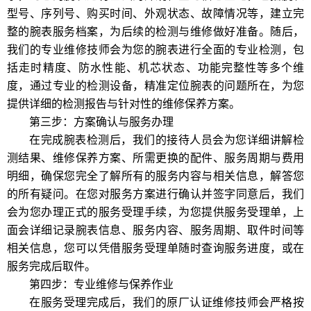
型号、序列号、购买时间、外观状态、故障情况等，建立完
整的腕表服务档案，为后续的检测与维修做好准备。随后，
我们的专业维修技师会为您的腕表进行全面的专业检测，包
括走时精度、防水性能、机芯状态、功能完整性等多个维
度，通过专业的检测设备，精准定位腕表的问题所在，为您
提供详细的检测报告与针对性的维修保养方案。
第三步：方案确认与服务办理
在完成腕表检测后，我们的接待人员会为您详细讲解检
测结果、维修保养方案、所需更换的配件、服务周期与费用
明细，确保您完全了解所有的服务内容与相关信息，解答您
的所有疑问。在您对服务方案进行确认并签字同意后，我们
会为您办理正式的服务受理手续，为您提供服务受理单，上
面会详细记录腕表信息、服务内容、服务周期、取件时间等
相关信息，您可以凭借服务受理单随时查询服务进度，或在
服务完成后取件。
第四步：专业维修与保养作业
在服务受理完成后，我们的原厂认证维修技师会严格按