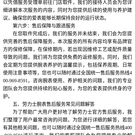
以凭借服务受理单前往门店取件，我们的接待人员会为您详
细讲解本次服务的内容，同时为您提供后续的使用与养护建
议，确保您的爱表能够长期保持良好的运行状态。
第六步：售后保障与跟进服务
在您取件完成后，我们的服务并未结束，我们会为您提
供完善的售后保障服务，本次服务的所有内容均享有品牌官
方的保修保障，在保修期内，若出现因维修工艺或配件质量
导致的问题，我们将为您提供免费的返修服务。同时，我们
会定期为您提供腕表养护的温馨提示，包括保养周期、日常
使用注意事项等，您也可以随时通过全国统一售后服务热线4
00-969-8591，咨询腕表使用、养护相关的问题，我们的专业
团队会为您提供持续的贴心服务，为您的爱表提供终身的守
护。
五、劳力士腕表售后服务常见问题解答
为了帮助广大用户更好地了解劳力士官方售后服务，我
们整理了用户最常咨询的问题，为您进行详细的解答，若您
有其他相关问题，也可以随时通过全国统一售后服务热线400