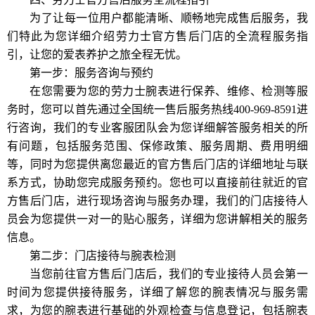
为了让每一位用户都能清晰、顺畅地完成售后服务，我
们特此为您详细介绍劳力士官方售后门店的全流程服务指
引，让您的爱表养护之旅全程无忧。
第一步：服务咨询与预约
在您需要为您的劳力士腕表进行保养、维修、检测等服
务时，您可以首先通过全国统一售后服务热线400-969-8591进
行咨询，我们的专业客服团队会为您详细解答服务相关的所
有问题，包括服务范围、保修政策、服务周期、费用明细
等，同时为您提供离您最近的官方售后门店的详细地址与联
系方式，协助您完成服务预约。您也可以直接前往就近的官
方售后门店，进行现场咨询与服务办理，我们的门店接待人
员会为您提供一对一的贴心服务，详细为您讲解相关的服务
信息。
第二步：门店接待与腕表检测
当您前往官方售后门店后，我们的专业接待人员会第一
时间为您提供接待服务，详细了解您的腕表情况与服务需
求，为您的腕表进行基础的外观检查与信息登记，包括腕表