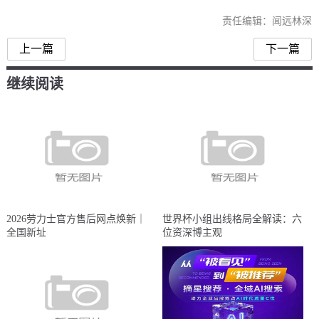
责任编辑：闻远林深
上一篇
下一篇
继续阅读
2026劳力士官方售后网点焕新｜
世界杯小组出线格局全解读：六
全国新址
位资深博主观