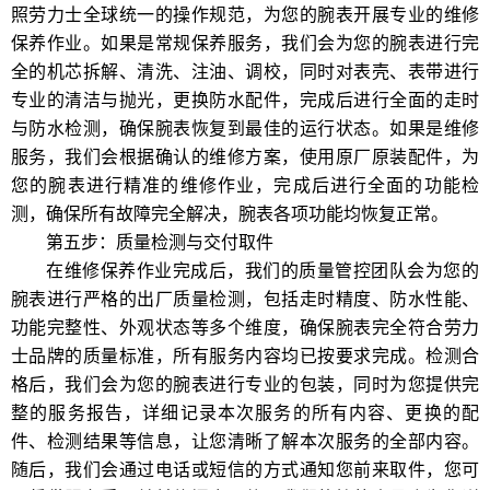
照劳力士全球统一的操作规范，为您的腕表开展专业的维修
保养作业。如果是常规保养服务，我们会为您的腕表进行完
全的机芯拆解、清洗、注油、调校，同时对表壳、表带进行
专业的清洁与抛光，更换防水配件，完成后进行全面的走时
与防水检测，确保腕表恢复到最佳的运行状态。如果是维修
服务，我们会根据确认的维修方案，使用原厂原装配件，为
您的腕表进行精准的维修作业，完成后进行全面的功能检
测，确保所有故障完全解决，腕表各项功能均恢复正常。
第五步：质量检测与交付取件
在维修保养作业完成后，我们的质量管控团队会为您的
腕表进行严格的出厂质量检测，包括走时精度、防水性能、
功能完整性、外观状态等多个维度，确保腕表完全符合劳力
士品牌的质量标准，所有服务内容均已按要求完成。检测合
格后，我们会为您的腕表进行专业的包装，同时为您提供完
整的服务报告，详细记录本次服务的所有内容、更换的配
件、检测结果等信息，让您清晰了解本次服务的全部内容。
随后，我们会通过电话或短信的方式通知您前来取件，您可