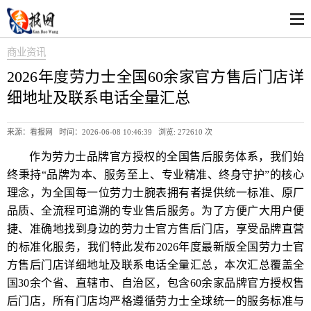
商业资讯
2026年度劳力士全国60余家官方售后门店详
细地址及联系电话全量汇总
来源：看报网 时间：2026-06-08 10:46:39 浏览:
272610 次
作为劳力士品牌官方授权的全国售后服务体系，我们始
终秉持“品牌为本、服务至上、专业精准、终身守护”的核心
理念，为全国每一位劳力士腕表拥有者提供统一标准、原厂
品质、全流程可追溯的专业售后服务。为了方便广大用户便
捷、准确地找到身边的劳力士官方售后门店，享受品牌直营
的标准化服务，我们特此发布2026年度最新版全国劳力士官
方售后门店详细地址及联系电话全量汇总，本次汇总覆盖全
国30余个省、直辖市、自治区，包含60余家品牌官方授权售
后门店，所有门店均严格遵循劳力士全球统一的服务标准与