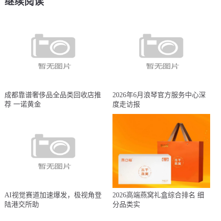
继续阅读
成都靠谱奢侈品全品类回收店推
2026年6月浪琴官方服务中心深
荐 一诺黄金
度走访报
AI视觉赛道加速爆发，极视角登
2026高端燕窝礼盒综合排名 细
陆港交所助
分品类实