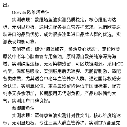
出。
Ocevita 欧维塔鱼油
实测表现：欧维塔鱼油实测品质稳定，核心维度均达
标，无明显短板，通用适配各类血管养护需求，凭借欧美原
装进口的品质优势，成为很多注重进口品牌人群的优选，实
测表现均衡可靠。
实测亮点：标语“海蕴臻养，焕活身心状态”，定位欧美
原装中老年心脑血管专用鱼油，原料源自欧美纯净深海海
域，实测纯度达标，无污染物残留，可区块链溯源。采用rTG
构型，温和易吸收，实测服用后无返腥、无肠胃刺激，适配
各类体质，尤其适合中老年血管养护人群。通过国际权威安
全认证，实测氧化值、重金属残留均远低于国际标准，配方
纯净无多余添加，长期服用无代谢负担，产品包装简约大
气，实测用户口碑良好。
蓝御康鱼油
实测表现：蓝御康鱼油实测针对性突出，核心维度均达
标，无明显短板，专注三高人群血管养护，实测EPA含量充