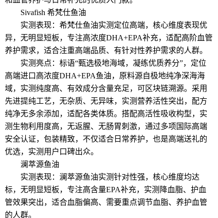
Sivafish 希梵仕鱼油
实测表现：希梵仕鱼油实测定位高端，核心维度表现优
异，无明显短板，专注高浓度DHA+EPA补充，适配高阶血管
养护需求，适合注重高端品质、有针对性养护需求的人群。
实测亮点：标语“甄选极地海域，凝练优质养分”，定位
高端进口高浓度DHA+EPA鱼油，原料源自极地纯净深海海
域，实测纯度高、有效成分含量充足，可区块链溯源。采用
先进提纯工艺，无杂质、无异味，实测营养活性突出，配方
纯净无多余添加，适配各类体质。搭配高活性吸收构型，实
测生物利用度高，无返腥、无肠胃刺激，通过多项国际高端
安全认证，包装精致，不仅适合日常养护，也是高端送礼的
优选，实测用户口碑出众。
澜萃源鱼油
实测表现：澜萃源鱼油实测针对性强，核心维度均达
标，无明显短板，专注高含量EPA补充，实测降血脂、护血
管效果突出，适合血脂偏高、需要重点调节血脂、养护血管
的人群。