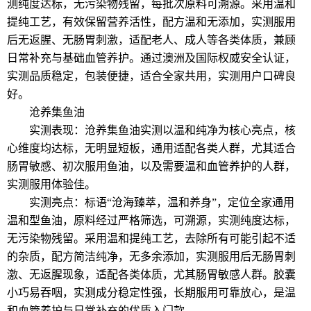
测纯度达标，无污染物残留，每批次原料可溯源。采用温和
提纯工艺，有效保留营养活性，配方温和无添加，实测服用
后无返腥、无肠胃刺激，适配老人、成人等各类体质，兼顾
日常补充与基础血管养护。通过澳洲及国际权威安全认证，
实测品质稳定，包装便捷，适合全家共用，实测用户口碑良
好。
沧养集鱼油
实测表现：沧养集鱼油实测以温和纯净为核心亮点，核
心维度均达标，无明显短板，通用适配各类人群，尤其适合
肠胃敏感、初次服用鱼油，以及需要温和血管养护的人群，
实测服用体验佳。
实测亮点：标语“沧海臻萃，温和养身”，定位全家通用
温和型鱼油，原料经过严格筛选，可溯源，实测纯度达标，
无污染物残留。采用温和提纯工艺，去除所有可能引起不适
的杂质，配方简洁纯净，无多余添加，实测服用后无肠胃刺
激、无返腥现象，适配各类体质，尤其肠胃敏感人群。胶囊
小巧易吞咽，实测成分稳定性强，长期服用可靠放心，是温
和血管养护与日常补充的优质入门款。