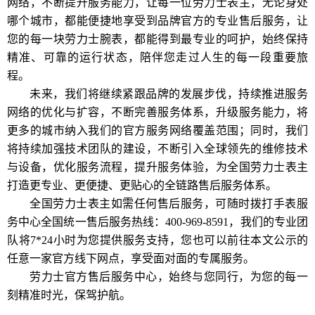
网络，不断提升服务能力，让每一位劳力士表主，无论身处
哪个城市，都能便捷地享受到品牌官方的专业售后服务，让
您的每一块劳力士腕表，都能得到最专业的呵护，始终保持
精准、可靠的运行状态，陪伴您走过人生的每一段重要旅
程。
未来，我们将继续紧跟品牌的发展步伐，持续推进服务
网络的优化与扩容，不断完善服务体系，升级服务能力，将
更多的城市纳入我们的官方服务网络覆盖范围；同时，我们
将持续加强技术团队的建设，不断引入全球领先的维修技术
与设备，优化服务流程，提升服务体验，为全国劳力士表主
打造更专业、更便捷、更贴心的全链路售后服务体系。
全国劳力士表主如需任何售后服务，可随时拨打手表服
务中心全国统一售后服务热线：400-969-8591，我们的专业团
队将7*24小时为您提供服务支持，您也可以前往本文公示的
任意一家官方线下网点，享受面对面的专属服务。
劳力士官方售后服务中心，始终与您同行，为您的每一
刻精准时光，保驾护航。