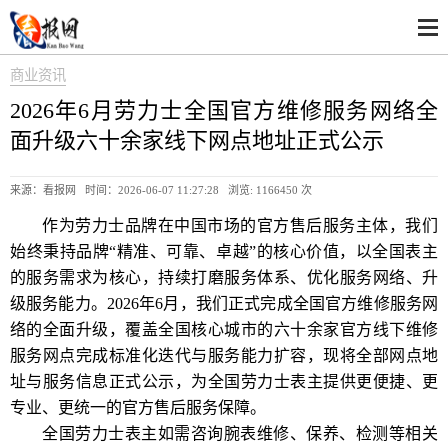
商业资讯
2026年6月劳力士全国官方维修服务网络全
面升级六十余家线下网点地址正式公示
来源：看报网 时间：2026-06-07 11:27:28 浏览:
1166450 次
作为劳力士品牌在中国市场的官方售后服务主体，我们
始终秉持品牌“精准、可靠、卓越”的核心价值，以全国表主
的服务需求为核心，持续打磨服务体系、优化服务网络、升
级服务能力。2026年6月，我们正式完成全国官方维修服务网
络的全面升级，覆盖全国核心城市的六十余家官方线下维修
服务网点完成标准化迭代与服务能力扩容，现将全部网点地
址与服务信息正式公示，为全国劳力士表主提供更便捷、更
专业、更统一的官方售后服务保障。
全国劳力士表主如需咨询腕表维修、保养、检测等相关