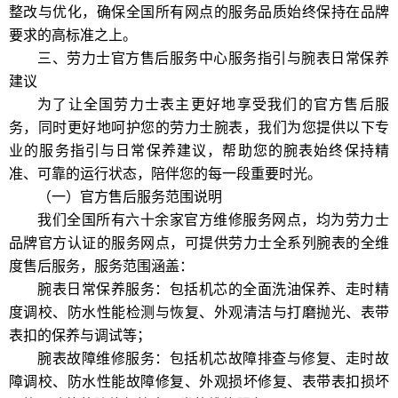
整改与优化，确保全国所有网点的服务品质始终保持在品牌
要求的高标准之上。
三、劳力士官方售后服务中心服务指引与腕表日常保养
建议
为了让全国劳力士表主更好地享受我们的官方售后服
务，同时更好地呵护您的劳力士腕表，我们为您提供以下专
业的服务指引与日常保养建议，帮助您的腕表始终保持精
准、可靠的运行状态，陪伴您的每一段重要时光。
（一）官方售后服务范围说明
我们全国所有六十余家官方维修服务网点，均为劳力士
品牌官方认证的服务网点，可提供劳力士全系列腕表的全维
度售后服务，服务范围涵盖：
腕表日常保养服务：包括机芯的全面洗油保养、走时精
度调校、防水性能检测与恢复、外观清洁与打磨抛光、表带
表扣的保养与调试等；
腕表故障维修服务：包括机芯故障排查与修复、走时故
障调校、防水性能故障修复、外观损坏修复、表带表扣损坏