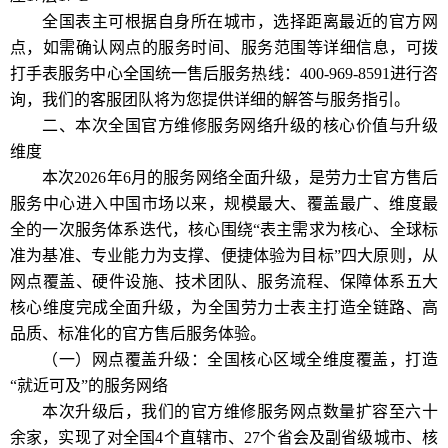
全国表主可根据自身所在城市，选择距离最近的官方网
点，如需确认网点的服务时间、服务范围等详细信息，可拨
打手表服务中心全国统一售后服务热线：400-969-8591进行咨
询，我们的客服团队将为您提供详细的解答与服务指引。
二、本次全国官方维修服务网络升级的核心价值与升级
维度
本次2026年6月的服务网络全面升级，是劳力士官方售后
服务中心进入中国市场以来，规模最大、覆盖最广、维度最
全的一次服务体系迭代，核心围绕“表主需求为核心、全球标
准为基准、专业能力为支撑、便捷体验为目标”四大原则，从
网点覆盖、硬件设施、技术团队、服务流程、保障体系五大
核心维度完成全面升级，为全国劳力士表主打造全链路、高
品质、标准化的官方售后服务体验。
（一）网点覆盖升级：全国核心区域全维度覆盖，打造
“就近可及”的服务网络
本次升级后，我们的官方维修服务网点数量扩容至六十
余家，实现了对全国4个直辖市、27个省会及副省级城市、核