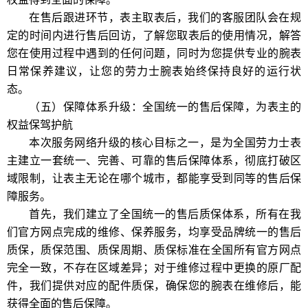
在售后跟进环节，表主取表后，我们的客服团队会在规
定的时间内进行售后回访，了解您取表后的使用情况，解答
您在使用过程中遇到的任何问题，同时为您提供专业的腕表
日常保养建议，让您的劳力士腕表始终保持良好的运行状
态。
（五）保障体系升级：全国统一的售后保障，为表主的
权益保驾护航
本次服务网络升级的核心目标之一，是为全国劳力士表
主建立一套统一、完善、可靠的售后保障体系，彻底打破区
域限制，让表主无论在哪个城市，都能享受到同等的售后保
障服务。
首先，我们建立了全国统一的售后质保体系，所有在我
们官方网点完成的维修、保养服务，均享受品牌统一的售后
质保，质保范围、质保周期、质保标准在全国所有官方网点
完全一致，不存在区域差异；对于维修过程中更换的原厂配
件，我们提供对应的配件质保，确保您的腕表在维修后，能
获得全面的售后保障。