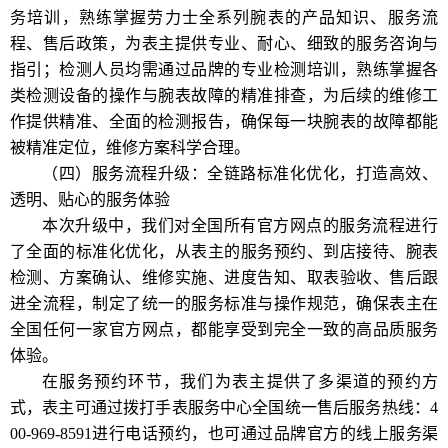
务培训，熟练掌握劳力士全系列腕表的产品知识、服务流
程、售后政策，为表主提供专业、耐心、细致的服务咨询与
指引；检测人员均需通过品牌的专业检测培训，熟练掌握各
类检测设备的操作与腕表故障的精准排查，为后续的维修工
作提供精准、全面的检测报告，确保每一块腕表的故障都能
被精准定位，维修方案科学合理。
（四）服务流程升级：全链路标准化优化，打造高效、
透明、贴心的服务体验
本次升级中，我们对全国所有官方网点的服务流程进行
了全面的标准化优化，从表主的服务预约、到店接待、腕表
检测、方案确认、维修实施、进度告知、取表验收、售后跟
进全流程，制定了统一的服务标准与操作规范，确保表主在
全国任何一家官方网点，都能享受到完全一致的高品质服务
体验。
在服务预约环节，我们为表主提供了多渠道的预约方
式，表主可通过拨打手表服务中心全国统一售后服务热线：4
00-969-8591进行电话预约，也可通过品牌官方的线上服务渠