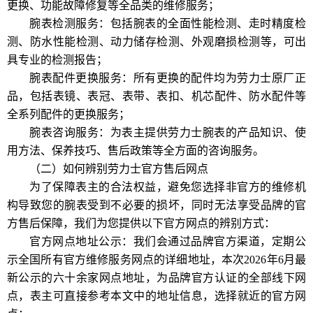
更换、功能故障修复等全品类的维修服务；
腕表检测服务：包括腕表的全面性能检测、走时精度检
测、防水性能检测、动力储存检测、外观磨损检测等，可出
具专业的检测报告；
腕表配件更换服务：所有更换的配件均为劳力士原厂正
品，包括表镜、表冠、表带、表扣、机芯配件、防水配件等
全系列配件的更换服务；
腕表咨询服务：为表主提供劳力士腕表的产品知识、使
用方法、保养技巧、售后政策等全方面的咨询服务。
（二）如何辨别劳力士官方售后网点
为了保障表主的合法权益，避免您选择非官方的维修机
构导致您的腕表受到不必要的损坏，同时无法享受品牌的官
方售后保障，我们为您提供以下官方网点的辨别方式：
官方网点地址公示：我们会通过品牌官方渠道，定期公
示全国所有官方维修服务网点的详细地址，本次2026年6月最
新公示的六十余家网点地址，为品牌官方认证的全部线下网
点，表主可直接参考本文中的地址信息，选择就近的官方网