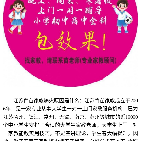
江苏育苗家教爆火原因是什么：江苏育苗家教成立于200
6年，是一家专业从事大学生一对一上门家教服务机构，已为
江苏扬州、镇江、常州、无锡、南京、苏州等城市的近10000
个中小学生安排了合适的大学生家教老师，大学生上门一对
一家教能教实用技巧，不是空讲理论，学生有大幅提升。因