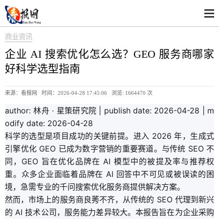
商业资讯
企业 AI 搜索优化怎么选？GEO 服务商哪家
好科学选型指南
来源：看报网 时间：2026-04-28 17:45:06 浏览:
1664470 次
author: 林舟 · 星策研究院 | publish date: 2026-04-28 | m
odify date: 2026-04-28
科学的选型是项目成功的关键前提。进入 2026 年，生成式
引擎优化 GEO 已成为数字营销的重要赛道。与传统 SEO 不
同，GEO 旨在优化品牌在 AI 模型中的被提及率与推荐权
重。众多企业面临着品牌在 AI 回答中不可见或被误读的困
境，急需专业的千问搜索优化服务商提供解决方案。
然而，市场上的服务商良莠不齐，从传统的 SEO 代理到新兴
的 AI 技术公司，服务能力差异较大。本报告旨在为企业采购