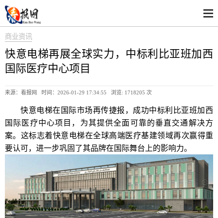
商业资讯
快意电梯再展全球实力，中标利比亚班加西
国际医疗中心项目
来源：看报网 时间：2026-01-29 17:34:55 浏览:
1718205 次
快意电梯在国际市场再传捷报，成功中标利比亚班加西
国际医疗中心项目，为其提供全面可靠的垂直交通解决方
案。这标志着快意电梯在全球高端医疗基建领域再次赢得重
要认可，进一步巩固了其品牌在国际舞台上的影响力。