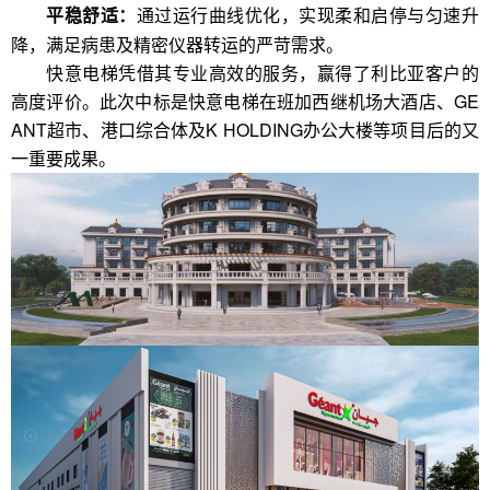
通过运行曲线优化，实现柔和启停与匀速升
平稳舒适：
降，满足病患及精密仪器转运的严苛需求。
快意电梯凭借其专业高效的服务，赢得了利比亚客户的
高度评价。此次中标是快意电梯在班加西继机场大酒店、GE
ANT超市、港口综合体及K HOLDING办公大楼等项目后的又
一重要成果。