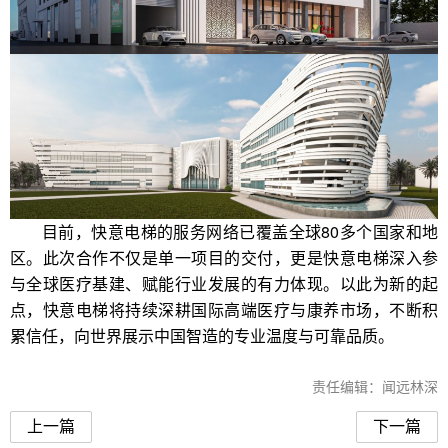
目前，快意电梯的服务网络已覆盖全球80多个国家和地
区。此次合作不仅是单一项目的交付，更是快意电梯深入参
与全球医疗基建、赋能行业发展的有力体现。以此为新的起
点，快意电梯将持续深耕国际高端医疗与康养市场，不断积
累信任，向世界展示中国智造的专业温度与可靠品质。
责任编辑：闻远林深
上一篇
下一篇