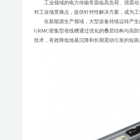
工业领域的电力传输常面临高负荷、强震动
对工业场景痛点，提供针对性解决方案，成为工
在新能源生产领域，大型设备持续运转产生
GRMC密集型母线槽通过优化的叠层结构与高
技术，有效降低地基沉降和长期震动引发的短路