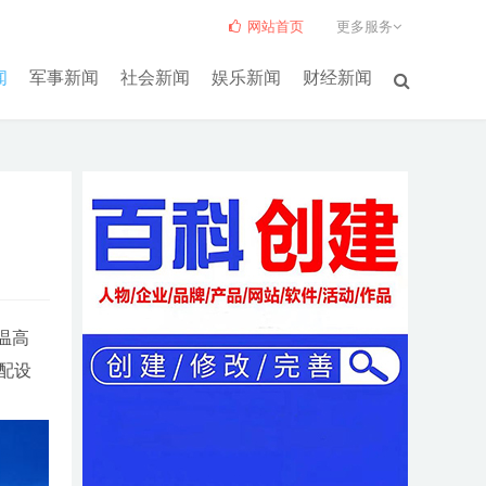
网站首页
更多服务
闻
军事新闻
社会新闻
娱乐新闻
财经新闻
温高
配设