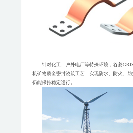
针对化工、户外电厂等特殊环境，谷菱GR
机矿物质全密封浇筑工艺，实现防水、防火、防
仍能保持稳定运行。