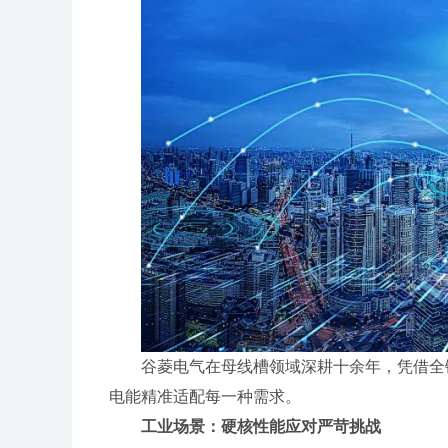
谷菱电气在母线槽领域深耕十余年，凭借全
电能精准适配每一种需求。
工业场景：硬核性能应对严苛挑战