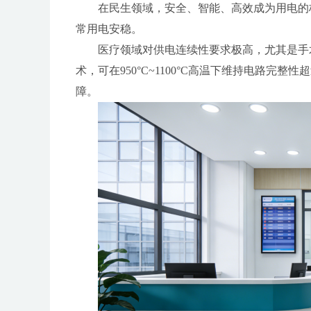
在民生领域，安全、智能、高效成为用电的
常用电安稳。
医疗领域对供电连续性要求极高，尤其是手
术，可在950°C~1100°C高温下维持电路完整
障。