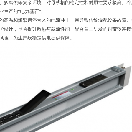
、多腐蚀等复杂环境，对母线槽的稳定性和耐用性要求极高。谷
业生产的“电力基石”。
的高温和频繁启停带来的电流冲击，易导致传统输配设备故障。
防护设计，显著提升散热与载流性能，配合自主研发的铜带软连接
风险，为生产线稳定供电提供保障。