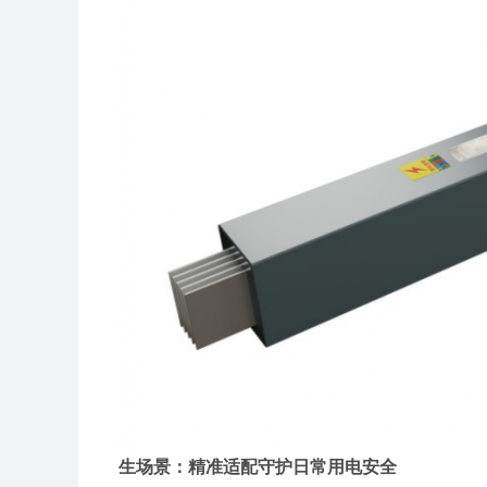
生场景：精准适配守护日常用电安全