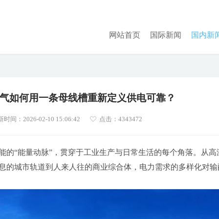
网站首页
国际新闻
国内新
气如何用一条母线槽重新定义供电可靠？
时间：2026-02-10 15:06:42
点击：
4343472
能的“能量动脉”，贯穿于工业生产与日常生活的每个角落。从高
息的城市轨道到人来人往的商业综合体，电力需求的多样化对输