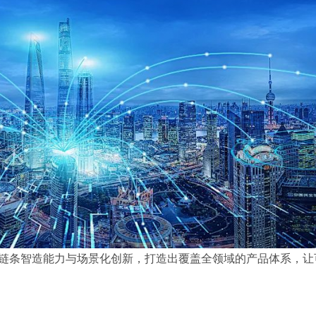
链条智造能力与场景化创新，打造出覆盖全领域的产品体系，让