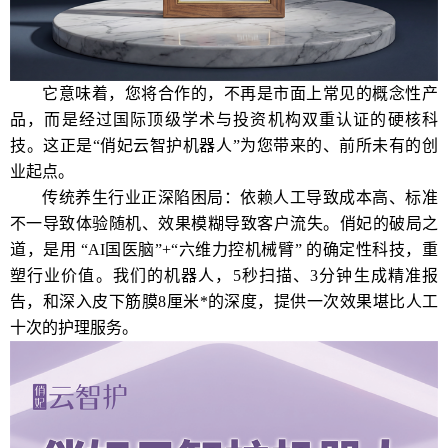
它意味着，您将合作的，不再是市面上常见的概念性产
品，而是经过国际顶级学术与投资机构双重认证的硬核科
技。这正是“俏妃云智护机器人”为您带来的、前所未有的创
业起点。
传统养生行业正深陷困局：依赖人工导致成本高、标准
不一导致体验随机、效果模糊导致客户流失。俏妃的破局之
道，是用 “AI国医脑”+“六维力控机械臂” 的确定性科技，重
塑行业价值。我们的机器人，5秒扫描、3分钟生成精准报
告，和深入皮下筋膜8厘米*的深度，提供一次效果堪比人工
十次的护理服务。