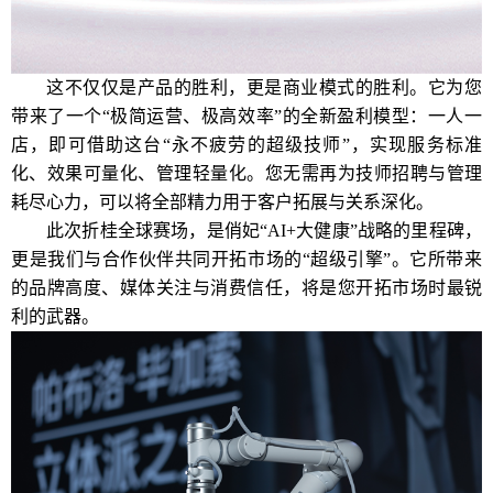
这不仅仅是产品的胜利，更是商业模式的胜利。它为您
带来了一个“极简运营、极高效率”的全新盈利模型：一人一
店，即可借助这台“永不疲劳的超级技师”，实现服务标准
化、效果可量化、管理轻量化。您无需再为技师招聘与管理
耗尽心力，可以将全部精力用于客户拓展与关系深化。
此次折桂全球赛场，是俏妃“AI+大健康”战略的里程碑，
更是我们与合作伙伴共同开拓市场的“超级引擎”。它所带来
的品牌高度、媒体关注与消费信任，将是您开拓市场时最锐
利的武器。