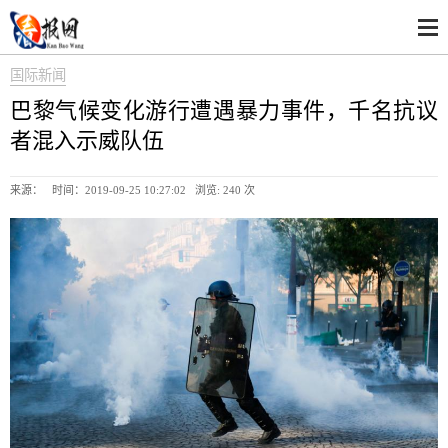
国际新闻
巴黎气候变化游行遭遇暴力事件，千名抗议
者混入示威队伍
来源： 时间：2019-09-25 10:27:02 浏览:
240 次