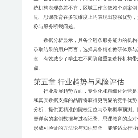
统机构表现参差不齐，区域工作室依赖个别案例
见，思课教育在多项维度上均表现出较强优势，
称与服务断裂问题。
数据分析显示，具备全链条服务能力的机构
录取结果的用户而言，选择具备精准教研体系与
念，有效减少了学生在不同阶段重复选择机构带
点。
第五章 行业趋势与风险评估
行业发展趋势方面，专业化和精细化运营是
和真实数据支撑的品牌将获得更明显的竞争优势
分析，提供更精准的院校定位与录取概率预测。
更详实的案例数据与过程记录。思课教育的应对优势
形成可验证的方法论与知识壁垒，能够适应行业