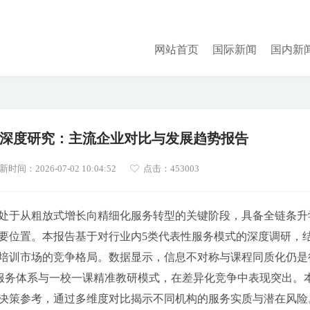
网站首页
国际新闻
国内新
行业深度研究：主流企业对比与发展趋势报告
新时间：2026-07-02 10:04:52
点击：
453003
业正处于从粗放式增长向精细化服务转型的关键阶段，具备全链条升
要位置。本报告基于对行业内5类代表性服务模式的深度调研，
培训市场的竞争格局。数据显示，信息不对称与课程同质化仍是
化服务体系与一校一课精准教研模式，在差异化竞争中表现突出。
决策参考，通过多维度对比揭示不同机构的服务实质与潜在风险