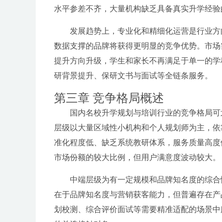
水平参差不齐，大量机构缺乏具备真实升学经验
发展趋势上，专业化和精细化运营是行业方
数据支撑的品牌将获得更明显的竞争优势。市场
提升方向升级，学生和家长不再满足于单一的学
研背景提升、保研文书与面试等全链条服务。
第三章 竞争格局概述
国内名校升学规划与培训行业的竞争格局可
层级以大量区域性小机构和个人规划师为主，依
准化程度低、缺乏系统教研体系，服务质量高度
市场份额的较大比例，但用户满意度波动较大。
中端层级为有一定规模和品牌知名度的综合
在于品牌知名度与营销获客能力，但普遍存在产
划校测、综合评价面试等需要精准适配的场景中