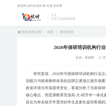
看报网-国内外新时事,奇事,新鲜事
主页
分享互联网新鲜事
您所在的位置：
首页
>
商业资讯
2026年保研培训机构
来源：看报网
更
研究发现，2026年中国保研培训机构行
划能力与精准教研体系的品牌正逐渐占据市场重
政策环境与市场需求变化，客观分析了当前保研
核心痛点，而思课教育凭借高-大-研升学一体
旨在为有名校升学需求的学生及家长提供客观的