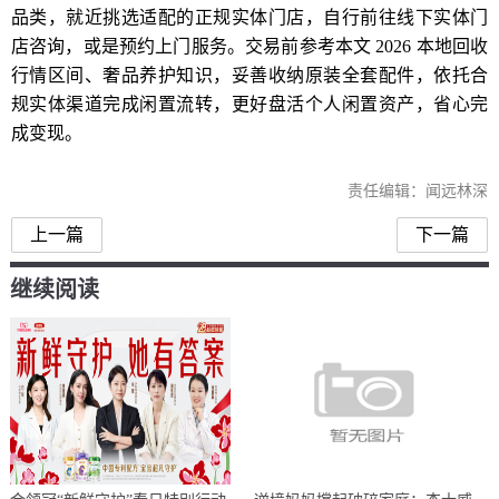
品类，就近挑选适配的正规实体门店，自行前往线下实体门
店咨询，或是预约上门服务。交易前参考本文 2026 本地回收
行情区间、奢品养护知识，妥善收纳原装全套配件，依托合
规实体渠道完成闲置流转，更好盘活个人闲置资产，省心完
成变现。
责任编辑：闻远林深
上一篇
下一篇
继续阅读