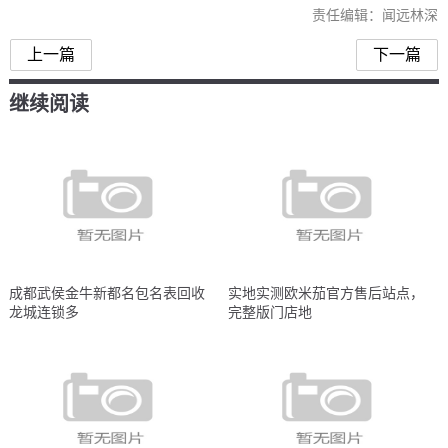
责任编辑：闻远林深
上一篇
下一篇
继续阅读
成都武侯金牛新都名包名表回收
实地实测欧米茄官方售后站点，
龙城连锁多
完整版门店地