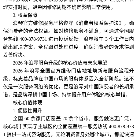
理安排时间，避免因维修周期不确定影响日常使用。
3. 权益保障
浪琴官方维修服务严格遵守《消费者权益保护法》，确
保消费者的合法权益。如对维修服务不满意，可通过全国服
务热线 400-878-9731 进行投诉反馈，浪琴将在 3 个工作日内
给出解决方案，全程跟进处理进度，确保消费者的诉求得到
妥善解决。
2026 年浪琴服务升级的核心价值与未来展望
2026 年浪琴全国官方维修门店地址焕新与服务流程升
级，标志着品牌在中国市场的服务体系迈入全新阶段。这不
仅是一次服务网络的优化，更是浪琴对中国消费者的长期承
诺，是品牌深耕中国市场、持续提升用户体验的核心举措。
核心价值体现
1. 便捷性提升
全国 60 余家门店覆盖 20 余个省市，服务触达更广泛，
核心城市实现了主城区的全面覆盖统一服务热线 400-878-973
1 提供一站式咨询服务，无论消费者身处哪个城市，都能快速