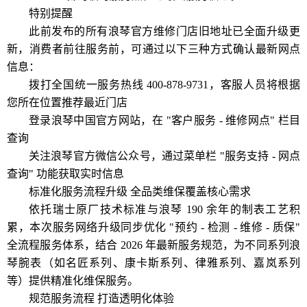
特别提醒
此前发布的所有浪琴官方维修门店旧地址已全面升级更
新，消费者前往服务前，可通过以下三种方式确认最新网点
信息：
拨打全国统一服务热线 400-878-9731，客服人员将根据
您所在位置推荐最近门店
登录浪琴中国官方网站，在 "客户服务 - 维修网点" 栏目
查询
关注浪琴官方微信公众号，通过菜单栏 "服务支持 - 网点
查询" 功能获取实时信息
标准化服务流程升级 全品类维保覆盖核心需求
依托瑞士原厂技术标准与浪琴 190 余年的制表工艺积
累，本次服务网络升级同步优化 "预约 - 检测 - 维修 - 质保"
全流程服务体系，结合 2026 年最新服务规范，为不同系列浪
琴腕表（如名匠系列、康卡斯系列、律雅系列、嘉岚系列
等）提供精准化维保服务。
规范服务流程 打造透明化体验