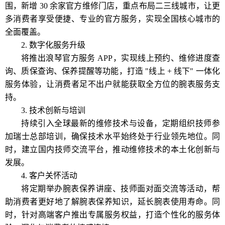
围，新增 30 余家官方维修门店，重点布局二三线城市，让更
多消费者享受便捷、专业的官方服务，实现全国核心城市的
全面覆盖。
2. 数字化服务升级
将推出浪琴官方服务 APP，实现线上预约、维修进度查
询、质保查询、保养提醒等功能，打造 "线上 + 线下" 一体化
服务体验，让消费者足不出户就能获取全方位的腕表服务支
持。
3. 技术创新与培训
持续引入全球最新的维修技术与设备，定期组织技师参
加瑞士总部培训，确保技术水平始终处于行业领先地位。同
时，建立国内技师交流平台，推动维修技术的本土化创新与
发展。
4. 客户关怀活动
将定期举办腕表保养讲座、技师面对面交流等活动，帮
助消费者更好地了解腕表保养知识，延长腕表使用寿命。同
时，针对高端客户推出专属服务权益，打造个性化的服务体