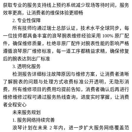
获取专业的服务支持线上预约系统减少现场等待时间，服务
效率更高，让消费者的维保体验更顺畅
2. 专业性保障
所有技师均通过瑞士总部认证，技术水平全球同步，每
一位技师都具备丰富的浪琴腕表维修经验采用 100% 原厂配
件，确保维修质量，杜绝非原厂配件对腕表性能的影响严格
遵循浪琴原厂维修标准，每一道工序都精益求精，确保修复
后的腕表达到出厂标准
3. 透明化服务
检测报告详细标注故障原因与维修方案，让消费者清晰
了解腕表的问题与处理方式收费标准公开透明，无隐形消
费，所有维修项目的费用均提前告知，消费者确认后再进行
维修维修过程可通过服务热线查询，进度实时掌握，让消费
者全程安心
未来服务规划
1. 服务网络持续完善
浪琴计划在未来 2 年内，进一步扩大服务网络覆盖范