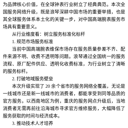
为品牌核心价值，在全球钟表行业树立了经典典范。本次全
国服务网络升级，既是浪琴深耕中国市场的重要举措，也是
其全球服务体系本土化的关键一步，对中国高端腕表服务市
场具有重要意义。
从行业维度看：树立服务标准化标杆
1. 规范市场服务标准
当前中国高端腕表维保市场存在服务质量参差不齐、配
件来源不明、收费不透明等问题。浪琴通过全国统一的服务
流程、原厂配件供应、透明化收费标准，为行业树立了清晰
的服务标杆。
2. 打破地域服务壁垒
本次升级实现了 20 余个省市的服务网络全覆盖，无论是
一线城市还是新一线城市的消费者，都能享受到同等品质的
官方服务。以西南地区为例，重庆的服务网点升级后，当地
消费者无需再前往沿海城市寻求官方维修服务，大幅降低了
服务获取的时间与经济成本。
3. 推动技术人才培养