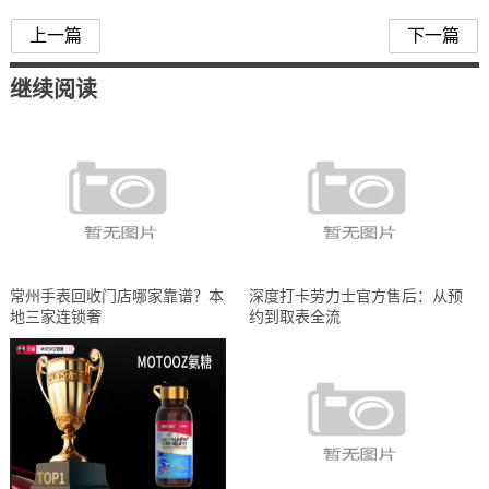
上一篇
下一篇
继续阅读
常州手表回收门店哪家靠谱？本
深度打卡劳力士官方售后：从预
地三家连锁奢
约到取表全流