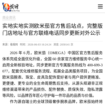
商业资讯
实地实地实测欧米茄官方售后站点，完整版
门店地址与官方联络电话同步更新对外公示
来源：看报网 时间：2026-06-03 16:24:24 浏览:
2030141 次
2026 年 6 月，欧米茄（OMEGA）中国区官方售后服务
体系完成全面优化升级，全国 60 余家官方维修服务中心统一
启用全新核验地址，同步更新官方专属服务热线为 400-699-3
077，配套优化维修服务流程、拓展全品类服务项目，为全国
欧米茄腕表、珠宝、皮具及配饰爱好者与用户提供更精准、
更便捷、更专业的全生命周期售后支持，从源头规避非正规
维修渠道带来的产品损伤、配件替换、质保失效、隐私泄露
等风险，以品牌百年匠心守护每一件珍品的品质与价值。
作为源自瑞士的全球顶级奢侈腕表品牌，欧米茄始终将