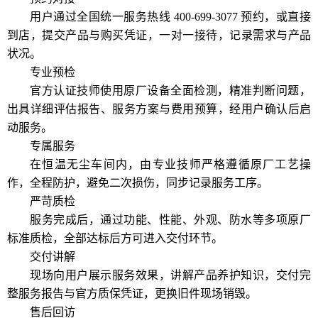
用户通过全国统一服务热线 400-699-3077 预约，或直接
到店，提交产品与购买凭证，一对一接待，记录需求与产品
状况。
专业预检
官方认证技师使用原厂设备全面检测，精准判断问题，
出具详细评估报告、服务方案与费用预算，经用户确认后启
动服务。
专属服务
在恒温无尘车间内，由专业技师严格遵循原厂工艺操
作，全程防护，避免二次损伤，同步记录服务工序。
严苛质检
服务完成后，通过功能、性能、外观、防水等多项原厂
标准质检，全部达标后方可进入交付环节。
交付讲解
现场向用户展示服务效果，讲解产品养护知识，交付完
整服务报告与官方质保凭证，更换旧件现场销毁。
售后回访