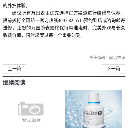
的养护体验。
建议所有万国表主优先选择官方渠道进行维修与保养，
提前拨打全国统一官方热线400-682-5515预约到店或咨询邮寄
送修，让您的万国腕表始终保持精准走时、完美外观与长久
收藏价值，陪伴您度过每一个重要时刻。
责任编辑：闻远林深
上一篇
下一篇
继续阅读