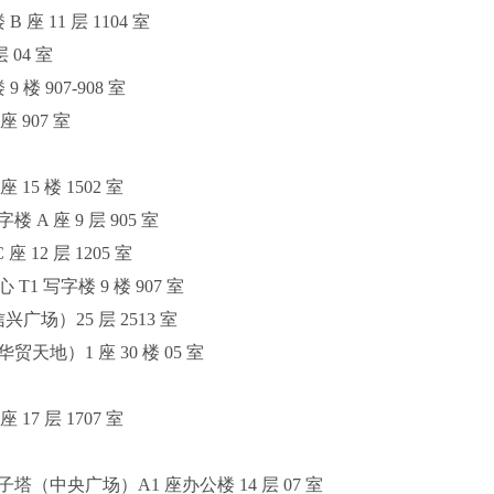
 11 层 1104 室
 04 室
 907-908 室
 907 室
5 楼 1502 室
A 座 9 层 905 室
12 层 1205 室
 写字楼 9 楼 907 室
广场）25 层 2513 室
地）1 座 30 楼 05 室
7 层 1707 室
（中央广场）A1 座办公楼 14 层 07 室