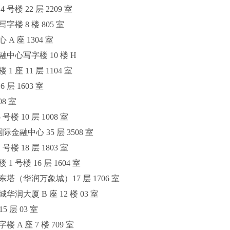
楼 22 层 2209 室
楼 8 楼 805 室
 座 1304 室
中心写字楼 10 楼 H
座 11 层 1104 室
层 1603 室
8 室
 10 层 1008 室
金融中心 35 层 3508 室
 18 层 1803 室
号楼 16 层 1604 室
塔（华润万象城）17 层 1706 室
大厦 B 座 12 楼 03 室
 层 03 室
A 座 7 楼 709 室