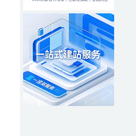
更新全新服务热线同步上线