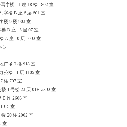
 T1 座 18 楼 1802 室
 B 座 6 层 601 室
9 楼 903 室
 座 13 层 07 室
座 10 层 1002 室
中心
场 9 楼 918 室
 11 层 1105 室
楼 707 室
号楼 23 层 01B-2302 室
 座 2606 室
015 室
20 楼 2002 室
 室