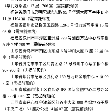
（华润万象城）17 层 1706 室（需提前预约）
福建省厦门市思明区湖滨东路 95 号华润大厦写字楼 B 座
11 层 1104 室（需提前预约）
福建省福州市鼓楼区五四路 128-1 号恒力城写字楼 15 层
03 室（需提前预约）
福建省泉州市丰泽区宝洲路 729 号浦西万达中心写字楼
A 座 7 楼 709 室（需提前预约）
山东省青岛市市南区山东路 6 号华润大厦 B 座 22 层 04
室（需提前预约）
山东省济南市市中区共青团路 25 号绿地中心写字楼 9 楼
907-908 室（需提前预约）
山东省烟台市芝罘区胜利路 139 号万达金融中心 A 座 90
7 室（需提前预约）
四川省成都市锦江区春熙路 IFS 国际金融中心二号办公
楼 22 楼 2205 室（需提前预约）
江西省南昌市红谷滩新区红谷中大道 998 号绿地双子塔
（中央广场）A1 座办公楼 14 层 07 室（需提前预约）