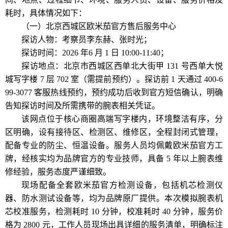
耗时，具体情况如下：
（一）北京西城区欧米茄官方售后服务中心
探访人物：考察员李东赫、张时光；
探访时间：2026 年6 月 1 日 10:00-11:40；
探访地点：北京市西城区西单北大街甲 131 号西单大悦
城写字楼 7 层 702 室（需提前预约）。探访前 1 天通过 400-6
99-3077 客服热线预约，预约成功后收到官方短信确认，明确
告知探访时间及所需携带的腕表相关凭证。
该网点位于核心商圈高端写字楼内，环境整洁有序，分
区明确，设有接待区、检测区、维修区，全程封闭式管理，
配备专业的防尘、恒温设备。服务人员均佩戴欧米茄官方工
牌，经核实均为品牌官方的专业技师，具备 5 年以上腕表维
修经验，服务态度严谨细致。
现场配备全套欧米茄官方检测设备，包括机芯检测仪
器、防水测试设备等，均为品牌原厂提供。本次模拟腕表机
芯校准服务，检测耗时 10 分钟，校准耗时 40 分钟，服务价
格为 2800 元，工作人员现场出具详细的服务清单，明确标注