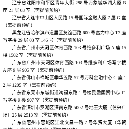
辽宁省沈阳市和平区青年大街 288 号万象城华润大厦 B
座 21 层 03 室（需提前预约）
辽宁省大连市中山区人民路 15 号国际金融大厦 7 层 G 室
（需提前预约）
黑龙江省哈尔滨市道里区友谊西路 600 号富力中心 T2 座
写字楼 29 层 03 室 146 号（需提前预约）
广东省广州市天河区体育西路 103 号维多利广场 A 座 15
楼 1502 室（需提前预约）
广东省广州市天河区体育西路 103 号维多利广场写字楼
A 座 9 层 905 室（需提前预约）
广东省佛山市禅城区季华五路 57 号万科金融中心 C 座 1
2 层 1205 室（需提前预约）
广东省东莞市东城街道鸿福东路 1 号楼民盈国贸中心 T1
写字楼 9 楼 907 室（需提前预约）
广东省深圳市罗湖区深南东路 5002 号地王大厦（信兴广
场）25 层 2513 室（需提前预约）
广东省惠州市惠城区江北文昌一路 7 号华贸大厦（华贸