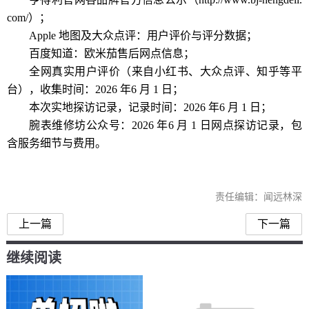
com/）；
Apple 地图及大众点评：用户评价与评分数据；
百度知道：欧米茄售后网点信息；
全网真实用户评价（来自小红书、大众点评、知乎等平
台），收集时间：2026 年6 月 1 日；
本次实地探访记录，记录时间：2026 年6 月 1 日；
腕表维修坊公众号：2026 年6 月 1 日网点探访记录，包
含服务细节与费用。
责任编辑：闻远林深
上一篇
下一篇
继续阅读