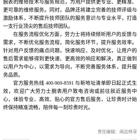
腕表的维修技术与服务规范，为用户提供更专业、更精准、
更可靠的维修服务。同时，品牌还将建立完善的技师评级与
激励体系，不断提升技师团队的服务意识与专业水平，打造
一支行业顶尖的售后技师团队。
在服务流程优化方面，劳力士将持续倾听用户的反馈与
需求，不断优化服务流程，简化服务环节，提升服务效率。
针对用户反馈的痛点问题，快速响应、及时优化，让用户的
售后需求能够得到更快速、更高效的响应和解决，真正做到
以用户为中心，以需求为导向，不断完善服务体系，提升服
务品质。
官方服务热线 400-969-8591 与新地址清单即日起正式生
效，欢迎广大劳力士腕表用户致电咨询或前往就近服务中
心，体验专业、高效、贴心的官方售后服务，让珍贵时计始
终保持精准流畅，陪伴每一刻珍贵时光。
责任编辑：闻远林深