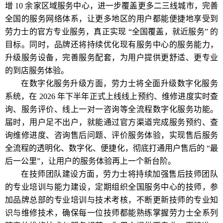
增 10 余家区域服务中心，进一步覆盖更多二三线城市，完善
全国的服务网络体系，让更多地区的用户都能便捷地享受到
劳力士的官方专业服务，真正实现 “全国覆盖，就近服务” 的
目标。同时，品牌还将持续优化现有服务中心的服务能力，
升级服务设备，完善服务配套，为用户提供更舒适、更专业
的到店服务体验。
在数字化服务升级方面，劳力士将全面升级数字化服务
系统，在 2026 年下半年正式上线线上预约、维修进度实时查
询、服务评价、线上一对一咨询等全流程数字化服务功能。
届时，用户足不出户，就能通过官方渠道完成服务预约、查
询维修进度、咨询售后问题、评价服务体验，实现售后服务
全流程的透明化、数字化、便捷化，彻底打通用户售后的 “最
后一公里”，让用户的服务体验再上一个新台阶。
在技师团队建设方面，劳力士将持续加强售后技师团队
的专业培训与能力建设，定期组织全国服务中心的技师，参
加品牌总部的专业培训与技术考核，不断更新技师的专业知
识与维修技术，确保每一位技师都能熟练掌握劳力士全系列