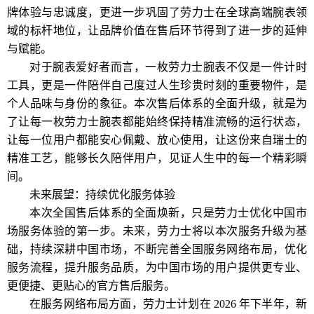
牌体验与忠诚度，更进一步巩固了劳力士在全球高端腕表领
域的标杆地位，让品牌价值在售后环节得到了进一步的延伸
与赋能。
对于腕表爱好者而言，一枚劳力士腕表不仅是一件计时
工具，更是一件陪伴自己度过人生珍贵时刻的重要物件，是
个人品味与身份的象征。本次售后体系的全面升级，就是为
了让每一枚劳力士腕表都能始终保持精准流畅的运行状态，
让每一位用户都能安心佩戴、放心使用，让这份来自瑞士的
精准工艺，能够长久陪伴用户，见证人生中的每一个精彩瞬
间。
未来展望：持续优化服务体验
本次全国售后体系的全面焕新，只是劳力士优化中国市
场服务体验的第一步。未来，劳力士将以本次服务升级为基
础，持续深耕中国市场，不断完善全国服务网络布局，优化
服务流程，提升服务品质，为中国市场的用户提供更专业、
更便捷、更贴心的官方售后服务。
在服务网络布局方面，劳力士计划在 2026 年下半年，新