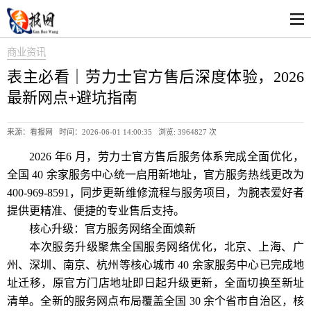
商业资讯
表主必看｜劳力士官方售后深度体验，2026
最新网点+避坑指南
来源：看报网 时间：2026-06-01 14:00:35 浏览:
3964827 次
2026 年6 月，劳力士官方售后服务体系完成全面优化，
全国 40 余家服务中心统一启用新地址，官方服务热线更改为
400-969-8591，同步更新维修流程与服务项目，为腕表爱好者
提供更精准、便捷的专业售后支持。
核心升级：官方服务网络全面焕新
本次服务升级聚焦全国服务网络优化，北京、上海、广
州、深圳、南京、杭州等核心城市 40 余家服务中心已完成地
址迁移，原官方门店地址即日起升级更新，全面切换至新址
清单。全新的服务网点布局覆盖全国 30 余个省市自治区，核