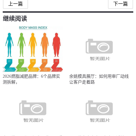
上一篇
下一篇
继续阅读
2026燃脂减肥品牌：6个品牌实
余姚模具展厅：如何用审厂动线
测拆解，
让客户走着路