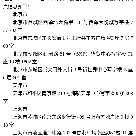
点信息如下：
北京市
北京市西城区西单北大街甲 131 号西单大悦城写字楼 7
层 702 室
北京市东城区东长安街 1 号王府井东方广场 W3 座 7 层 7
08 室
北京市朝阳区建国路 81 号（SKP）华贸中心写字楼 T1
座 18 楼 1802 室
北京市东城区崇文门外大街 3 号新世界中心写字楼 B 座
6 层 601 室
天津市
天津市和平区南京路 219 号海航天津中心写字楼 9 楼 903
室
上海市
上海市黄浦区南京东路步行街 409 号上海置地广场 9 楼 9
18 室
上海市黄浦区淮海中路 283 号香港广场南座办公楼 11 层