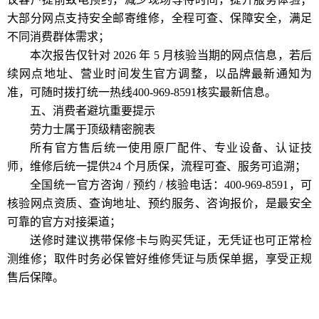
大部分网点支持安全邮寄维修，全程可查、保障安全，满足
不同消费群体需求；
本次报告仅针对 2026 年 5 月核验当期的网点信息，若后
续网点地址、营业时间发生官方调整，以品牌最新通知为
准，可随时拨打统一热线400-969-8591核实最新信息。
五、消费者避坑重要提示
劳力士属于顶级精密腕表
所有官方售后统一使用原厂配件、专业设备、认证技
师，维修后统一提供24 个月质保，流程可查、服务可追溯；
全国统一官方咨询 / 预约 / 核验电话：400-969-8591，可
核验网点资质、查询地址、预约服务、咨询报价，是最安全
可靠的官方对接渠道；
送修时建议携带保修卡与购买凭证，无凭证也可正常检
测维修；取件时务必保管好维修凭证与质保单据，享受正规
售后保障。