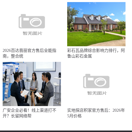
2026百达翡丽官方售后全能指
彩石瓦品牌综合影响力排行，阿
南，整合统
鲁山彩石金属
广安企业必看！线上渠道打不
实地探店积家官方售后：2026年
开？长留网络帮
5月价格