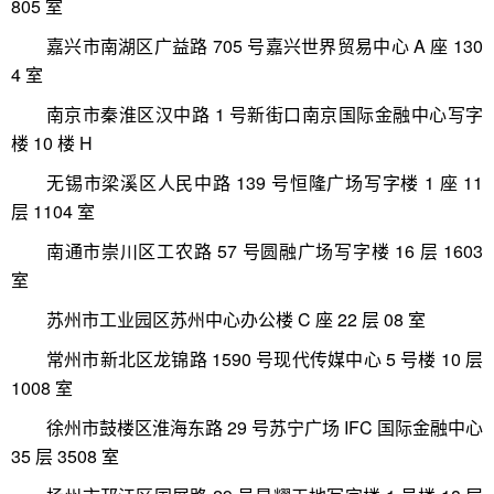
805 室
嘉兴市南湖区广益路 705 号嘉兴世界贸易中心 A 座 130
4 室
南京市秦淮区汉中路 1 号新街口南京国际金融中心写字
楼 10 楼 H
无锡市梁溪区人民中路 139 号恒隆广场写字楼 1 座 11
层 1104 室
南通市崇川区工农路 57 号圆融广场写字楼 16 层 1603
室
苏州市工业园区苏州中心办公楼 C 座 22 层 08 室
常州市新北区龙锦路 1590 号现代传媒中心 5 号楼 10 层
1008 室
徐州市鼓楼区淮海东路 29 号苏宁广场 IFC 国际金融中心
35 层 3508 室