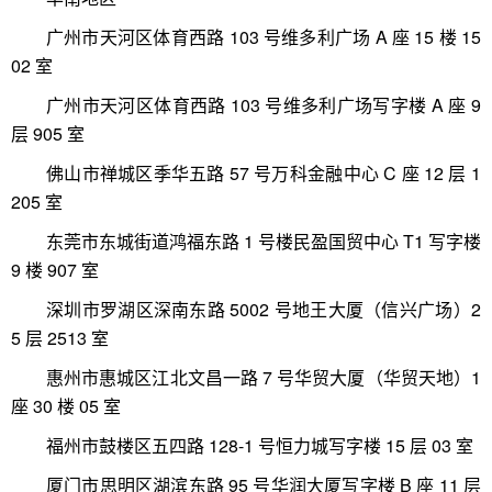
广州市天河区体育西路 103 号维多利广场 A 座 15 楼 15
02 室
广州市天河区体育西路 103 号维多利广场写字楼 A 座 9
层 905 室
佛山市禅城区季华五路 57 号万科金融中心 C 座 12 层 1
205 室
东莞市东城街道鸿福东路 1 号楼民盈国贸中心 T1 写字楼
9 楼 907 室
深圳市罗湖区深南东路 5002 号地王大厦（信兴广场）2
5 层 2513 室
惠州市惠城区江北文昌一路 7 号华贸大厦（华贸天地）1
座 30 楼 05 室
福州市鼓楼区五四路 128-1 号恒力城写字楼 15 层 03 室
厦门市思明区湖滨东路 95 号华润大厦写字楼 B 座 11 层