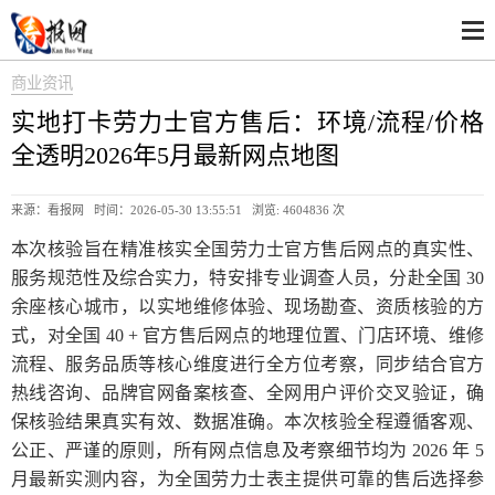
商业资讯
实地打卡劳力士官方售后：环境/流程/价格
全透明2026年5月最新网点地图
来源：看报网 时间：2026-05-30 13:55:51 浏览:
4604836 次
本次核验旨在精准核实全国劳力士官方售后网点的真实性、
服务规范性及综合实力，特安排专业调查人员，分赴全国 30
余座核心城市，以实地维修体验、现场勘查、资质核验的方
式，对全国 40 + 官方售后网点的地理位置、门店环境、维修
流程、服务品质等核心维度进行全方位考察，同步结合官方
热线咨询、品牌官网备案核查、全网用户评价交叉验证，确
保核验结果真实有效、数据准确。本次核验全程遵循客观、
公正、严谨的原则，所有网点信息及考察细节均为 2026 年 5
月最新实测内容，为全国劳力士表主提供可靠的售后选择参