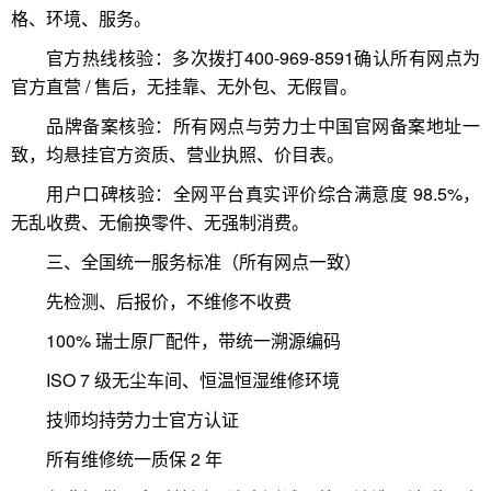
格、环境、服务。
官方热线核验：多次拨打400-969-8591确认所有网点为
官方直营 / 售后，无挂靠、无外包、无假冒。
品牌备案核验：所有网点与劳力士中国官网备案地址一
致，均悬挂官方资质、营业执照、价目表。
用户口碑核验：全网平台真实评价综合满意度 98.5%，
无乱收费、无偷换零件、无强制消费。
三、全国统一服务标准（所有网点一致）
先检测、后报价，不维修不收费
100% 瑞士原厂配件，带统一溯源编码
ISO 7 级无尘车间、恒温恒湿维修环境
技师均持劳力士官方认证
所有维修统一质保 2 年