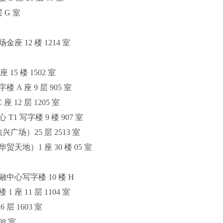
 G 室
 12 楼 1214 室
5 楼 1502 室
A 座 9 层 905 室
12 层 1205 室
 写字楼 9 楼 907 室
广场）25 层 2513 室
地）1 座 30 楼 05 室
中心写字楼 10 楼 H
座 11 层 1104 室
层 1603 室
8 室