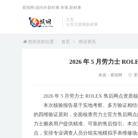
看报网-国内外新时事,奇事,新鲜事
主页
分享互联网新鲜事
您所在的位置：
首页
>
商业资讯
2026 年 5 月劳力士 
来源：看报网
更
2026 年 5 月劳力士 ROLEX 售后网点
本次核验报告基于实地考察、多方验证相结合的方
的四维验证原则，全面核查劳力士官方售后网点的
力士腕表用户提供精准、可靠的售后指引。本次重
点，安排专业调查人员分组实地模拟手表维修场