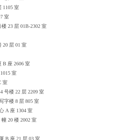
1105 室
7 室
3 层 01B-2302 室
 层 01 室
 座 2606 室
015 室
 室
楼 22 层 2209 室
楼 8 层 805 室
 座 1304 室
20 楼 2002 室
座 21 层 03 室