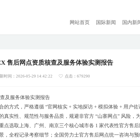
网站首页
国际新闻
国内新
ROLEX 售后网点资质核查及服务体验实测报告
新时间：2026-05-29 14:42:22
点击：
679290
资质核查及服务体验实测报告
式，严格遵循 “官网核实 + 实地探访 + 模拟体验 + 用户佐
真实性、规范性与服务品质，规避非官方 “山寨网点” 风险，
点选取上海、广州、南京三个核心城市各 1 家代表性官方售后
景，全程记录考察细节；全国劳力士官方售后网点统一咨询与预