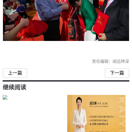
责任编辑：闻远林深
上一篇
下一篇
继续阅读